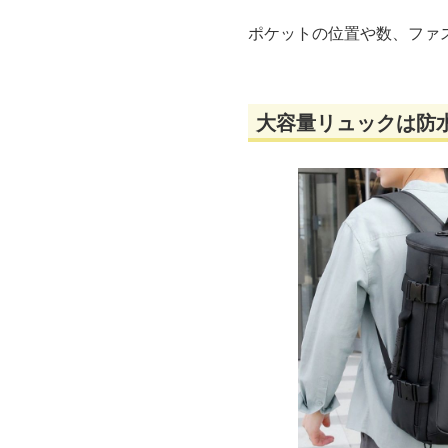
ポケットの位置や数、ファ
大容量リュックは防