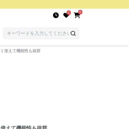
0
0
広く使えて機能性も抜群
く使えて機能性も抜群