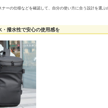
スナーの仕様などを確認して、自分の使い方に合う設計を選ぶ
水・撥水性で安心の使用感を