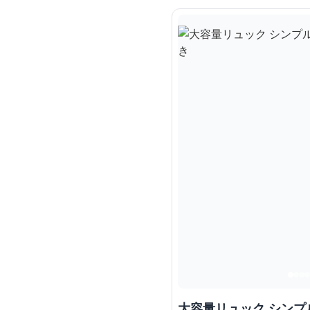
大容量リュック シンプ