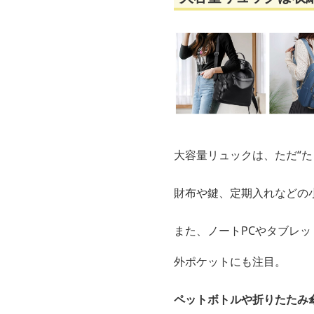
大容量リュックは、ただ“た
財布や鍵、定期入れなどの
また、ノートPCやタブレ
外ポケットにも注目。
ペットボトルや折りたたみ