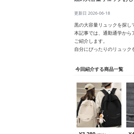
更新日
2026-06-18
黒の大容量リュックを探し
本記事では、通勤通学から
ご紹介します。
自分にぴったりのリュック
今回紹介する商品一覧