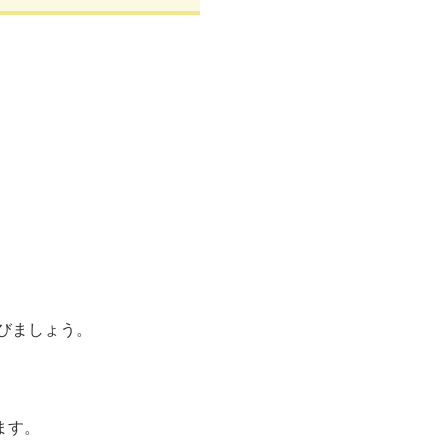
びましょう。
ます。