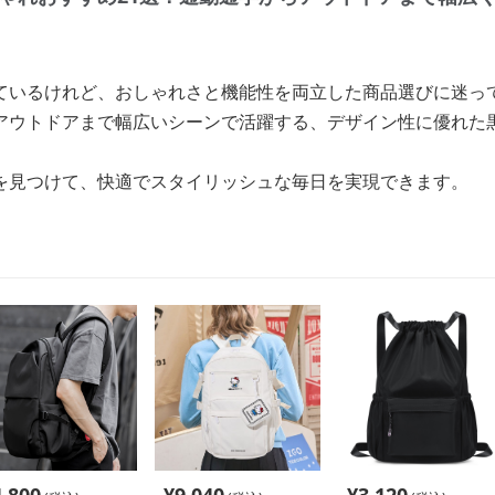
ているけれど、おしゃれさと機能性を両立した商品選びに迷っ
アウトドアまで幅広いシーンで活躍する、デザイン性に優れた黒
を見つけて、快適でスタイリッシュな毎日を実現できます。