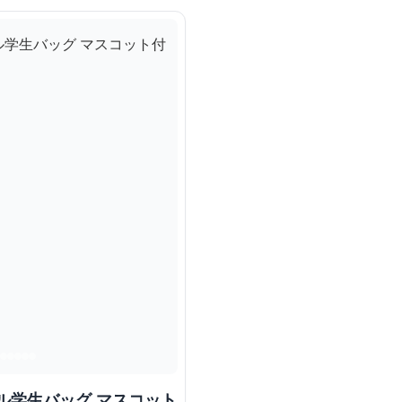
ル学生バッグ マスコット