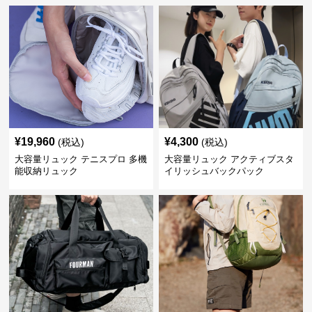
¥
19,960
¥
4,300
(税込)
(税込)
大容量リュック テニスプロ 多機
大容量リュック アクティブスタ
能収納リュック
イリッシュバックパック