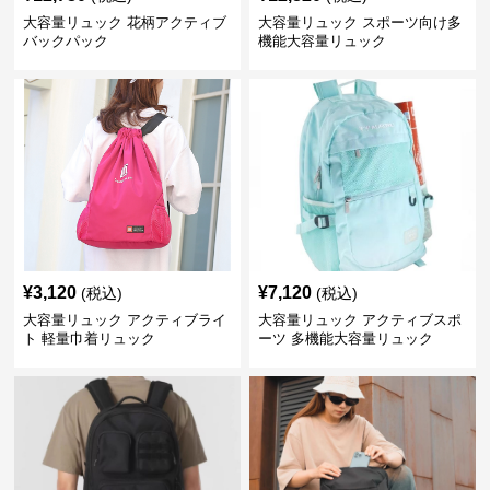
大容量リュック 花柄アクティブ
大容量リュック スポーツ向け多
バックパック
機能大容量リュック
¥
3,120
¥
7,120
(税込)
(税込)
大容量リュック アクティブライ
大容量リュック アクティブスポ
ト 軽量巾着リュック
ーツ 多機能大容量リュック