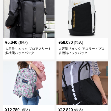
¥
5,640
¥
56,080
(税込)
(税込)
大容量リュック プロアスリート
大容量リュック アスリートプロ
多機能バックパック
多機能バックパック
¥
12,780
¥
12,820
(税込)
(税込)