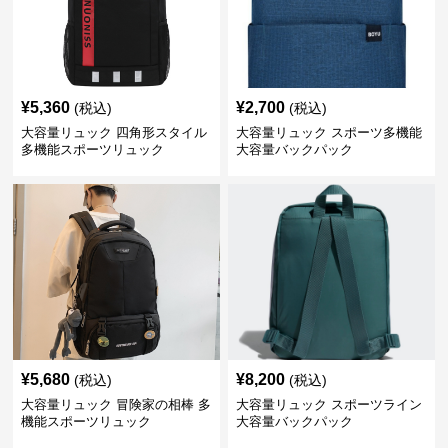
¥
5,360
¥
2,700
(税込)
(税込)
大容量リュック 四角形スタイル
大容量リュック スポーツ多機能
多機能スポーツリュック
大容量バックパック
¥
5,680
¥
8,200
(税込)
(税込)
大容量リュック 冒険家の相棒 多
大容量リュック スポーツライン
機能スポーツリュック
大容量バックパック