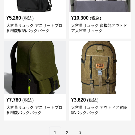
¥
5,260
¥
10,300
(税込)
(税込)
大容量リュック アスリートプロ
大容量リュック 多機能アウトド
多機能収納バックパック
ア大容量リュック
¥
7,780
¥
3,620
(税込)
(税込)
大容量リュック アスリートプロ
大容量リュック アウトドア冒険
多機能バックパック
家バックパック
1
2