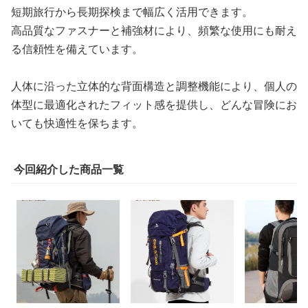
短期旅行から長期探検まで幅広く活用できます。
高品質なファスナーと補強材により、頻繁な使用にも耐え
る信頼性を備えています。
人体に沿った立体的な背面構造と調整機能により、個人の
体型に最適化されたフィット感を提供し、どんな冒険にお
いても快適性を保ちます。
今回紹介した商品一覧