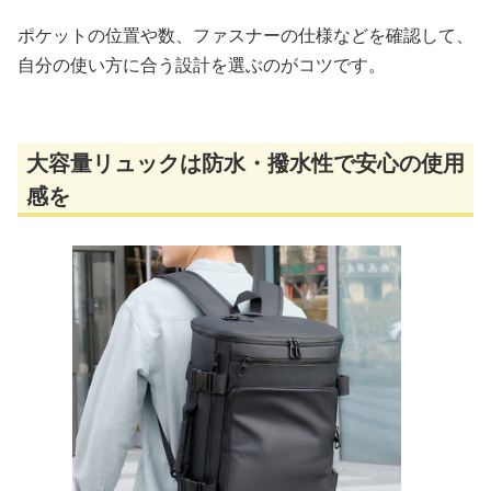
ポケットの位置や数、ファスナーの仕様などを確認して、
自分の使い方に合う設計を選ぶのがコツです。
大容量リュックは防水・撥水性で安心の使用
感を