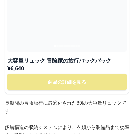
大容量リュック 冒険家の旅行バックパック
¥
6,640
商品の詳細を見る
長期間の冒険旅行に最適化された80lの大容量リュックで
す。
多層構造の収納システムにより、衣類から装備品まで効率