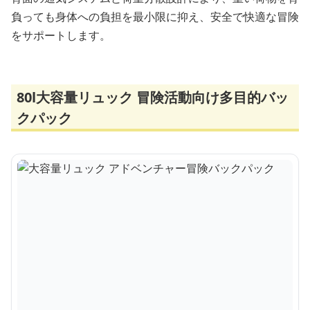
負っても身体への負担を最小限に抑え、安全で快適な冒険
をサポートします。
80l大容量リュック 冒険活動向け多目的バッ
クパック