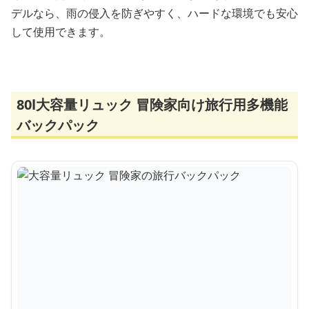
デルなら、雨の侵入を防ぎやすく、ハードな環境でも安心
して使用できます。
80l大容量リュック 冒険家向け旅行用多機能
バックパック