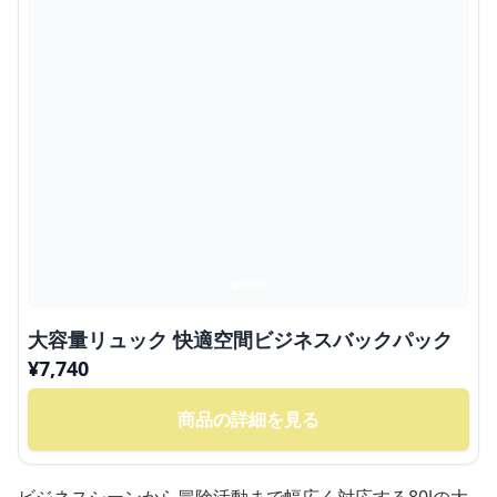
大容量リュック 快適空間ビジネスバックパック
¥
7,740
商品の詳細を見る