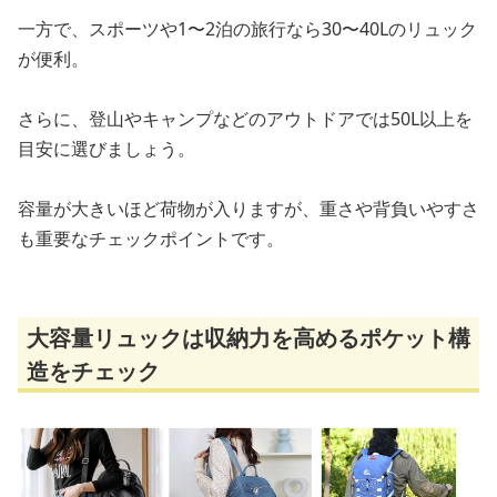
一方で、スポーツや1〜2泊の旅行なら30〜40Lのリュック
が便利。
さらに、登山やキャンプなどのアウトドアでは50L以上を
目安に選びましょう。
容量が大きいほど荷物が入りますが、重さや背負いやすさ
も重要なチェックポイントです。
大容量リュックは収納力を高めるポケット構
造をチェック