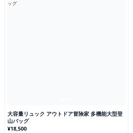
大容量リュック アウトドア冒険家 多機能大型登
山バッグ
¥
18,500