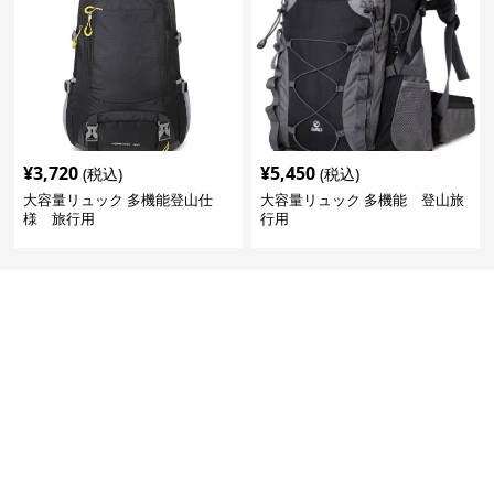
¥
3,720
¥
5,450
(税込)
(税込)
大容量リュック 多機能登山仕
大容量リュック 多機能 登山旅
様 旅行用
行用