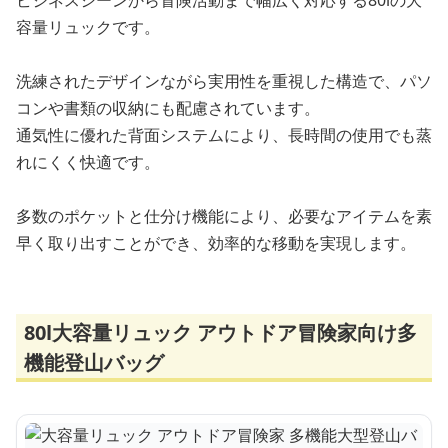
ビジネスシーンから冒険活動まで幅広く対応する80lの大
容量リュックです。
洗練されたデザインながら実用性を重視した構造で、パソ
コンや書類の収納にも配慮されています。
通気性に優れた背面システムにより、長時間の使用でも蒸
れにくく快適です。
多数のポケットと仕分け機能により、必要なアイテムを素
早く取り出すことができ、効率的な移動を実現します。
80l大容量リュック アウトドア冒険家向け多
機能登山バッグ