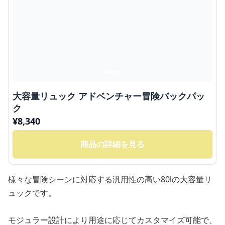
大容量リュック アドベンチャー冒険バックパッ
ク
¥
8,340
商品の詳細を見る
様々な冒険シーンに対応する汎用性の高い80lの大容量リ
ュックです。
モジュラー設計により用途に応じてカスタマイズ可能で、