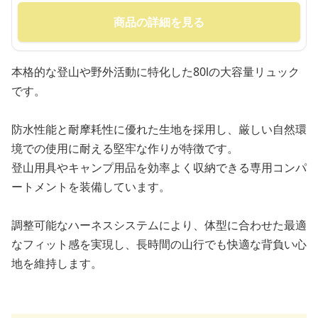
商品の詳細を見る
本格的な登山や野外活動に特化した80lの大容量リュック
です。
防水性能と耐摩耗性に優れた生地を採用し、厳しい自然環
境での使用に耐える堅牢な作りが特徴です。
登山用具やキャンプ用品を効率よく収納できる専用コンパ
ートメントを装備しています。
調整可能なハーネスシステムにより、体型に合わせた最適
なフィット感を実現し、長時間の山行でも快適な背負い心
地を維持します。