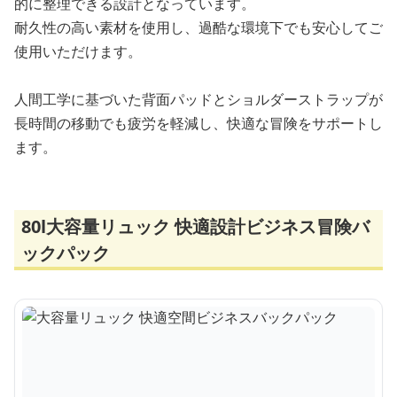
的に整理できる設計となっています。
耐久性の高い素材を使用し、過酷な環境下でも安心してご
使用いただけます。
人間工学に基づいた背面パッドとショルダーストラップが
長時間の移動でも疲労を軽減し、快適な冒険をサポートし
ます。
80l大容量リュック 快適設計ビジネス冒険バ
ックパック