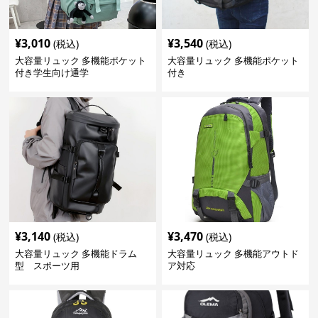
¥
3,010
¥
3,540
(税込)
(税込)
大容量リュック 多機能ポケット
大容量リュック 多機能ポケット
付き学生向け通学
付き
¥
3,140
¥
3,470
(税込)
(税込)
大容量リュック 多機能ドラム
大容量リュック 多機能アウトド
型 スポーツ用
ア対応