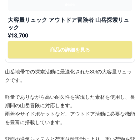
大容量リュック アウトドア冒険者 山岳探索リュ
ック
¥
18,700
商品の詳細を見る
山岳地帯での探索活動に最適化された80lの大容量リュッ
クです。
軽量でありながら高い耐久性を実現した素材を使用し、長
期間の山岳冒険に対応します。
雨蓋やサイドポケットなど、アウトドア活動に必要な機能
を豊富に搭載しています。
背面の通気システムと荷重分散設計により、重い荷物を背