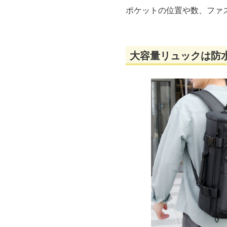
ポケットの位置や数、ファ
大容量リュックは防