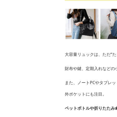
大容量リュックは、ただ“た
財布や鍵、定期入れなどの
また、ノートPCやタブレ
外ポケットにも注目。
ペットボトルや折りたたみ