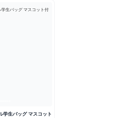
ル学生バッグ マスコット