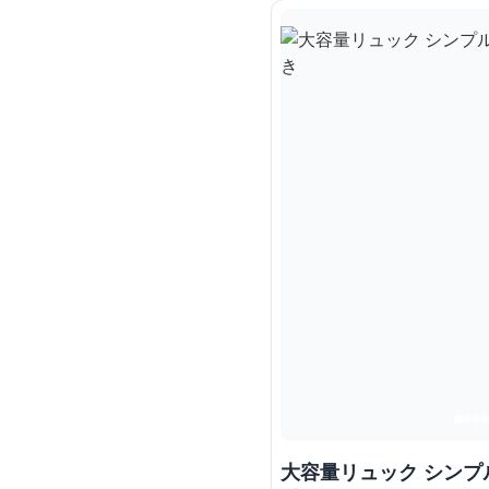
大容量リュック シンプ