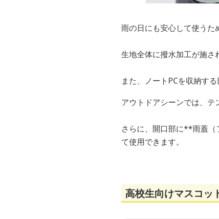
雨の日にも安心して使うた
生地全体に撥水加工が施さ
また、ノートPCを収納す
アウトドアシーンでは、テ
さらに、開口部に**雨蓋
て使用できます。
高校生向けマスコッ