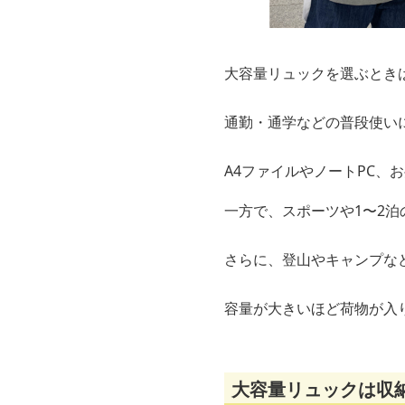
大容量リュックを選ぶとき
通勤・通学などの普段使いに
A4ファイルやノートPC、
一方で、スポーツや1〜2泊
さらに、登山やキャンプな
容量が大きいほど荷物が入
大容量リュックは収