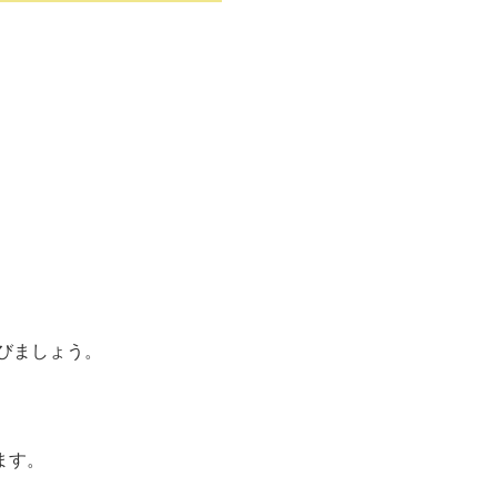
びましょう。
ます。