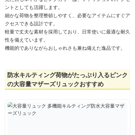
ントとしても活躍します。
細かな荷物を整理整頓しやすく、必要なアイテムにすぐア
クセスできる設計です。
軽量で丈夫な素材を採用しており、日常使いに最適な耐久
性を備えています。
機能的でありながらおしゃれさも兼ね備えた逸品です。
防水キルティング荷物がたっぷり入るピンク
の大容量マザーズリュックおすすめ