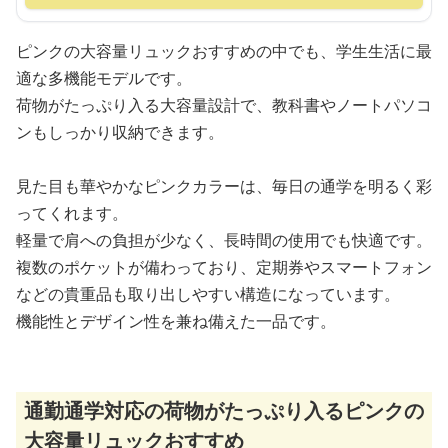
ピンクの大容量リュックおすすめの中でも、学生生活に最
適な多機能モデルです。
荷物がたっぷり入る大容量設計で、教科書やノートパソコ
ンもしっかり収納できます。
見た目も華やかなピンクカラーは、毎日の通学を明るく彩
ってくれます。
軽量で肩への負担が少なく、長時間の使用でも快適です。
複数のポケットが備わっており、定期券やスマートフォン
などの貴重品も取り出しやすい構造になっています。
機能性とデザイン性を兼ね備えた一品です。
通勤通学対応の荷物がたっぷり入るピンクの
大容量リュックおすすめ