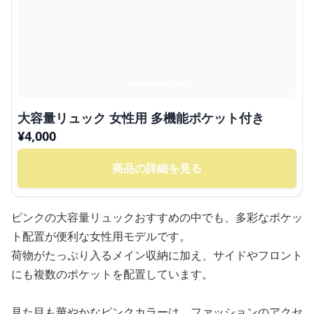
大容量リュック 女性用 多機能ポケット付き
¥
4,000
商品の詳細を見る
ピンクの大容量リュックおすすめの中でも、多彩なポケッ
ト配置が便利な女性用モデルです。
荷物がたっぷり入るメイン収納に加え、サイドやフロント
にも複数のポケットを配置しています。
見た目も華やかなピンクカラーは、ファッションのアクセ