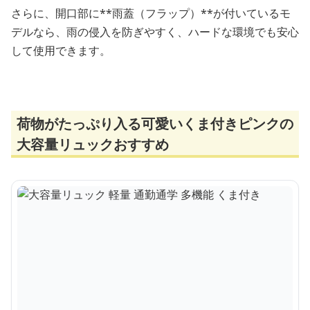
さらに、開口部に**雨蓋（フラップ）**が付いているモ
デルなら、雨の侵入を防ぎやすく、ハードな環境でも安心
して使用できます。
荷物がたっぷり入る可愛いくま付きピンクの
大容量リュックおすすめ