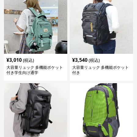
¥
3,010
¥
3,540
(税込)
(税込)
大容量リュック 多機能ポケット
大容量リュック 多機能ポケット
付き学生向け通学
付き