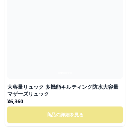
大容量リュック 多機能キルティング防水大容量
マザーズリュック
¥
6,360
商品の詳細を見る