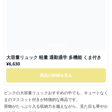
大容量リュック 軽量 通勤通学 多機能 くま付き
¥
6,630
商品の詳細を見る
ピンクの大容量リュックおすすめの中でも、キュートなく
まのマスコット付きが特徴的な商品です。
荷物がたっぷり入る収納力を備えながら、見た目も華やか