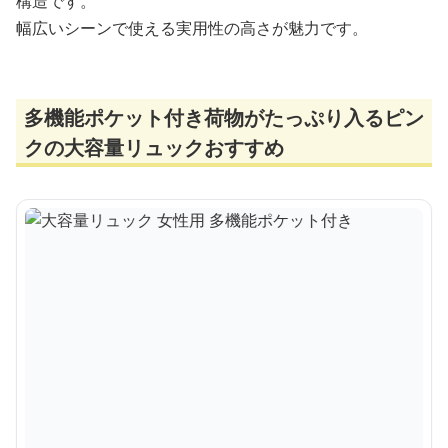
構造です。
幅広いシーンで使える実用性の高さが魅力です。
多機能ポケット付き荷物がたっぷり入るピン
クの大容量リュックおすすめ