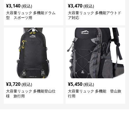
¥
3,140
¥
3,470
(税込)
(税込)
大容量リュック 多機能ドラム
大容量リュック 多機能アウトド
型 スポーツ用
ア対応
¥
3,720
¥
5,450
(税込)
(税込)
大容量リュック 多機能登山仕
大容量リュック 多機能 登山旅
様 旅行用
行用