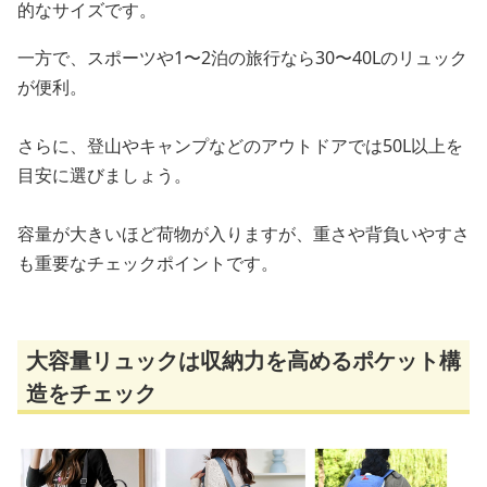
的なサイズです。
一方で、スポーツや1〜2泊の旅行なら30〜40Lのリュック
が便利。
さらに、登山やキャンプなどのアウトドアでは50L以上を
目安に選びましょう。
容量が大きいほど荷物が入りますが、重さや背負いやすさ
も重要なチェックポイントです。
大容量リュックは収納力を高めるポケット構
造をチェック