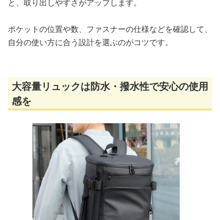
と、取り出しやすさがアップします。
ポケットの位置や数、ファスナーの仕様などを確認して、
自分の使い方に合う設計を選ぶのがコツです。
大容量リュックは防水・撥水性で安心の使用
感を