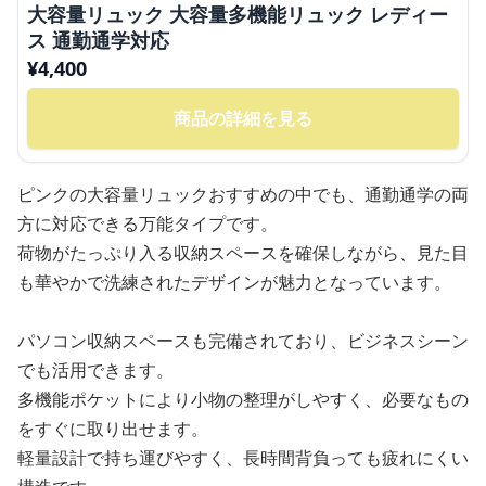
大容量リュック 大容量多機能リュック レディー
ス 通勤通学対応
¥
4,400
商品の詳細を見る
ピンクの大容量リュックおすすめの中でも、通勤通学の両
方に対応できる万能タイプです。
荷物がたっぷり入る収納スペースを確保しながら、見た目
も華やかで洗練されたデザインが魅力となっています。
パソコン収納スペースも完備されており、ビジネスシーン
でも活用できます。
多機能ポケットにより小物の整理がしやすく、必要なもの
をすぐに取り出せます。
軽量設計で持ち運びやすく、長時間背負っても疲れにくい