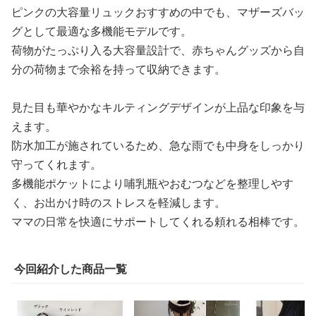
ピンクの大容量リュックおすすめの中でも、マザーズバッ
グとして最適な多機能モデルです。
荷物がたっぷり入る大容量設計で、赤ちゃんグッズから自
分の荷物まで余裕を持って収納できます。
見た目も華やかなキルティングデザインが上品な印象を与
えます。
防水加工が施されているため、急な雨でも中身をしっかり
守ってくれます。
多機能ポケットにより哺乳瓶やおむつなどを整理しやす
く、お出かけ時のストレスを軽減します。
ママの日常を快適にサポートしてくれる頼れる相棒です。
今回紹介した商品一覧