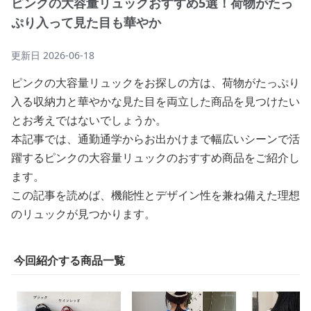
ピンクの大容量リュックおすすめ5選！荷物がたっ
ぷり入って見た目も華やか
更新日
2026-06-18
ピンクの大容量リュックをお探しの方は、荷物がたっぷり
入る収納力と華やかな見た目を両立した商品を見つけたい
とお考えではないでしょうか。
本記事では、通勤通学からお出かけまで幅広いシーンで活
躍するピンクの大容量リュックのおすすめ商品をご紹介し
ます。
この記事を読めば、機能性とデザイン性を兼ね備えた理想
のリュックが見つかります。
今回紹介する商品一覧