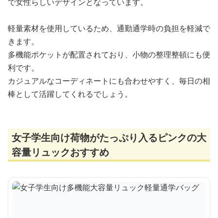
で女性らしいデザインとなっています。
軽量素材を使用しているため、通勤通学時の負担を軽減で
きます。
多機能ポケットが配置されており、小物の整理整頓にも便
利です。
カジュアルなコーディネートにも合わせやすく、毎日の相
棒として活躍してくれるでしょう。
女子学生向け荷物がたっぷり入るピンクの大
容量リュックおすすめ