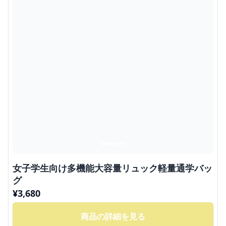
女子学生向け多機能大容量リュック軽量通学バッ
グ
¥
3,680
商品の詳細を見る