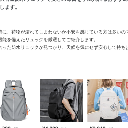
します。
時に、荷物が濡れてしまわないか不安を感じている方は多いの
機能を備えたリュックを厳選してご紹介します。
合った防水リュックが見つかり、天候を気にせず安心して持ち