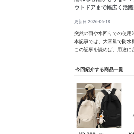
ウトドアまで幅広く活躍
更新日
2026-06-18
突然の雨や水回りでの使用
本記事では、大容量で防水
この記事を読めば、用途に
今回紹介する商品一覧