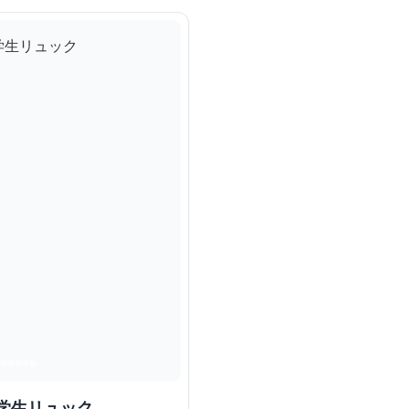
学生リュック