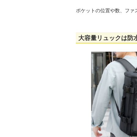
ポケットの位置や数、ファ
大容量リュックは防