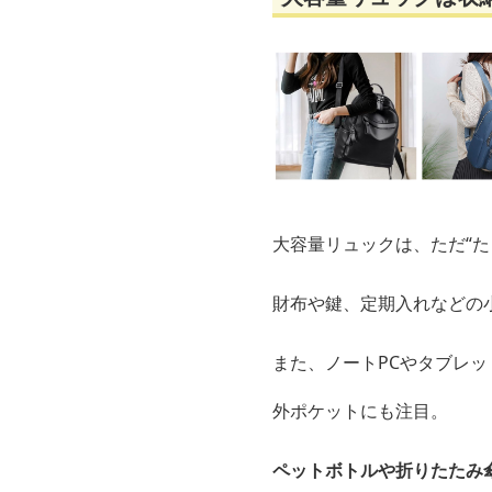
大容量リュックは、ただ“た
財布や鍵、定期入れなどの
また、ノートPCやタブレ
外ポケットにも注目。
ペットボトルや折りたたみ