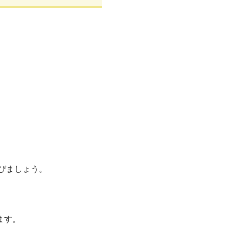
びましょう。
ます。