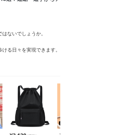
ではないでしょうか。
歩ける日々を実現できます。