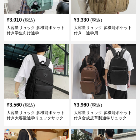
¥
3,010
¥
3,330
(税込)
(税込)
大容量リュック 多機能ポケット
大容量リュック 多機能ポケット
付き学生向け通学
付き 通学用
¥
3,560
¥
3,960
(税込)
(税込)
大容量リュック 多機能ポケット
大容量リュック 多機能ポケット
付き大容量通学リュックサック
付き合成皮革製通学リュック