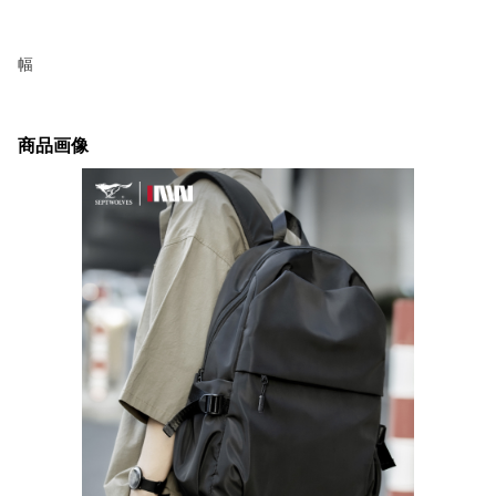
幅
商品画像