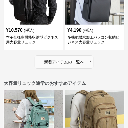
¥
10,570
¥
4,190
(税込)
(税込)
本革仕様多機能収納型ビジネス
多機能撥水加工パソコン収納ビ
用大容量リュック
ジネス大容量リュック
›
新着アイテムの一覧へ
大容量リュック通学のおすすめアイテム