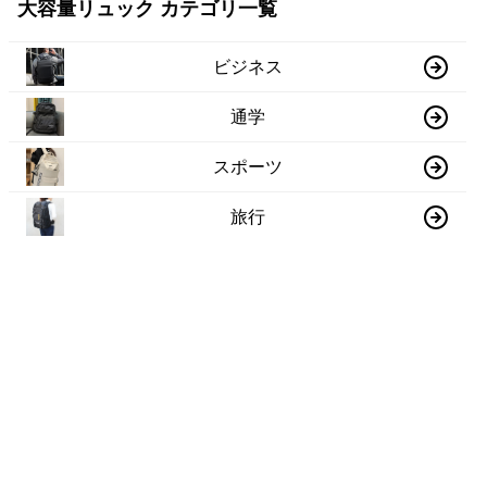
大容量リュック カテゴリ一覧
ビジネス
通学
スポーツ
旅行