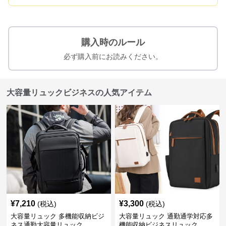
購入時のルール
必ず購入前にお読みください。
大容量リュックビジネスの人気アイテム
¥
7,210
¥
3,300
(税込)
(税込)
大容量リュック 多機能収納ビジ
大容量リュック 通勤通学対応多
ネス通勤大容量リュック
機能収納ビジネスリュック