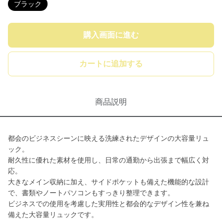
ブラック
購入画面に進む
カートに追加する
商品説明
都会のビジネスシーンに映える洗練されたデザインの大容量リュ
ック。
耐久性に優れた素材を使用し、日常の通勤から出張まで幅広く対
応。
大きなメイン収納に加え、サイドポケットも備えた機能的な設計
で、書類やノートパソコンもすっきり整理できます。
ビジネスでの使用を考慮した実用性と都会的なデザイン性を兼ね
備えた大容量リュックです。