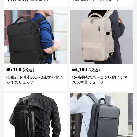
¥
6,160
¥
4,190
(税込)
(税込)
拡張式多機能26L～36L大容量ビ
多機能防水パソコン収納ビジネ
ジネスリュック
ス大容量リュック