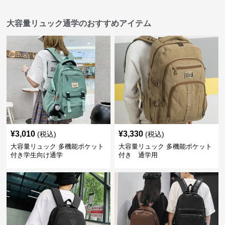
大容量リュック通学のおすすめアイテム
¥
3,010
¥
3,330
(税込)
(税込)
大容量リュック 多機能ポケット
大容量リュック 多機能ポケット
付き学生向け通学
付き 通学用