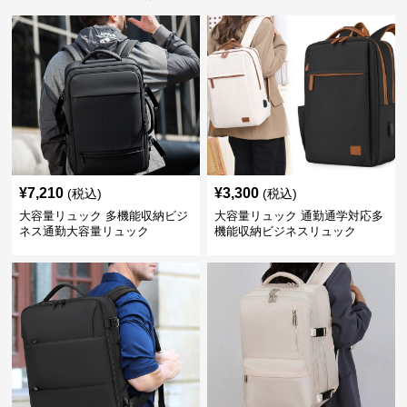
¥
7,210
¥
3,300
(税込)
(税込)
大容量リュック 多機能収納ビジ
大容量リュック 通勤通学対応多
ネス通勤大容量リュック
機能収納ビジネスリュック