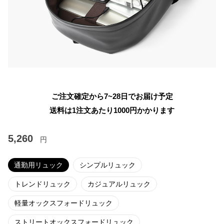
ご注文確定から7~28日でお届け予定
送料は1注文あたり
1000
円かかります
5,260
円
通勤用リュック
シンプルリュック
トレンドリュック
カジュアルリュック
軽量オックスフォードリュック
ストリートオックスフォードリュック