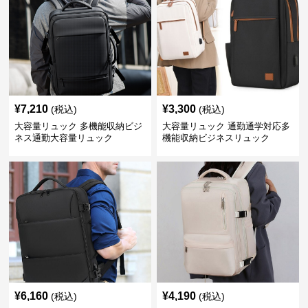
¥
7,210
¥
3,300
(税込)
(税込)
大容量リュック 多機能収納ビジ
大容量リュック 通勤通学対応多
ネス通勤大容量リュック
機能収納ビジネスリュック
¥
6,160
¥
4,190
(税込)
(税込)