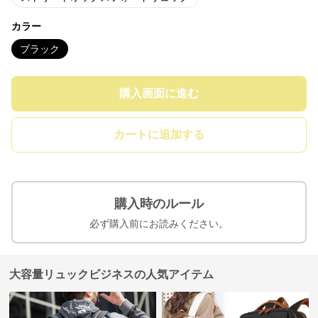
カラー
ブラック
購入画面に進む
カートに追加する
購入時のルール
必ず購入前にお読みください。
大容量リュックビジネスの人気アイテム