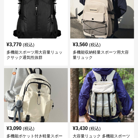
¥
3,770
¥
3,560
(税込)
(税込)
多機能スポーツ用大容量リュッ
多機能収納軽量スポーツ用大容
クサック通気性抜群
量リュック
¥
3,090
¥
3,430
(税込)
(税込)
多機能ポケット付き軽量スポー
大容量リュック 多機能スポーツ