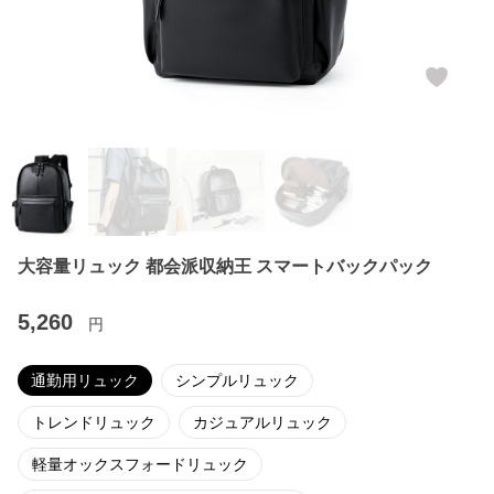
大容量リュック 都会派収納王 スマートバックパック
5,260
円
通勤用リュック
シンプルリュック
トレンドリュック
カジュアルリュック
軽量オックスフォードリュック