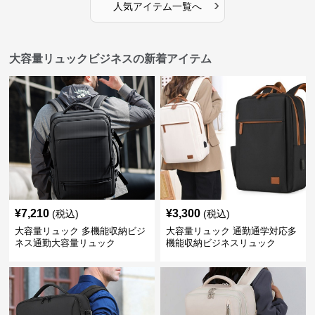
›
人気アイテム一覧へ
大容量リュックビジネスの新着アイテム
¥
7,210
¥
3,300
(税込)
(税込)
大容量リュック 多機能収納ビジ
大容量リュック 通勤通学対応多
ネス通勤大容量リュック
機能収納ビジネスリュック