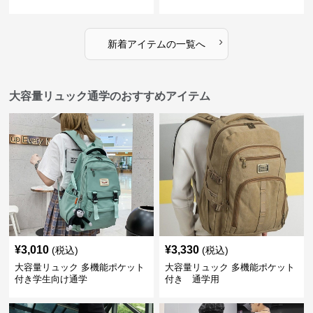
›
新着アイテムの一覧へ
大容量リュック通学のおすすめアイテム
¥
3,010
¥
3,330
(税込)
(税込)
大容量リュック 多機能ポケット
大容量リュック 多機能ポケット
付き学生向け通学
付き 通学用