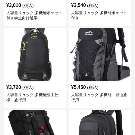
¥
3,010
¥
3,540
(税込)
(税込)
大容量リュック 多機能ポケット
大容量リュック 多機能ポケット
付き学生向け通学
付き
¥
3,720
¥
5,450
(税込)
(税込)
大容量リュック 多機能登山仕
大容量リュック 多機能 登山旅
様 旅行用
行用