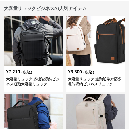
大容量リュックビジネスの人気アイテム
¥
7,210
¥
3,300
(税込)
(税込)
大容量リュック 多機能収納ビジ
大容量リュック 通勤通学対応多
ネス通勤大容量リュック
機能収納ビジネスリュック