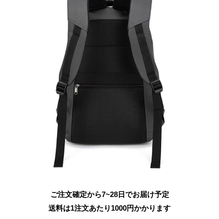
ご注文確定から7~28日でお届け予定
送料は1注文あたり
1000
円かかります