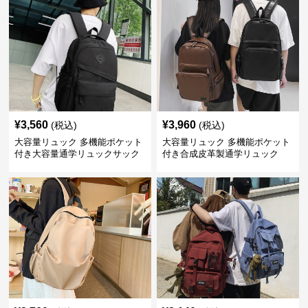
¥
3,560
¥
3,960
(税込)
(税込)
大容量リュック 多機能ポケット
大容量リュック 多機能ポケット
付き大容量通学リュックサック
付き合成皮革製通学リュック