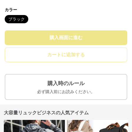
カラー
ブラック
購入画面に進む
カートに追加する
購入時のルール
必ず購入前にお読みください。
大容量リュックビジネスの人気アイテム