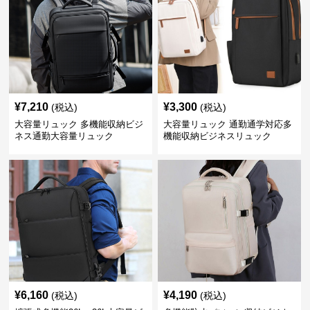
¥
7,210
¥
3,300
(税込)
(税込)
大容量リュック 多機能収納ビジ
大容量リュック 通勤通学対応多
ネス通勤大容量リュック
機能収納ビジネスリュック
¥
6,160
¥
4,190
(税込)
(税込)