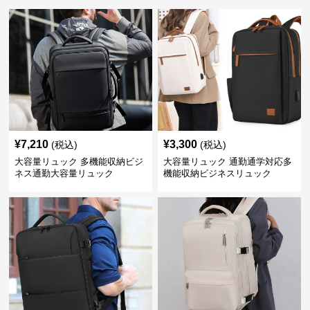
¥
7,210
¥
3,300
(税込)
(税込)
大容量リュック 多機能収納ビジ
大容量リュック 通勤通学対応多
ネス通勤大容量リュック
機能収納ビジネスリュック