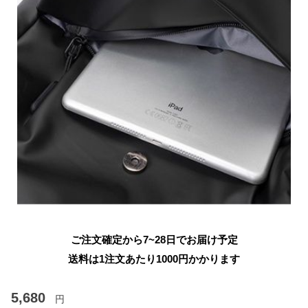
ご注文確定から7~28日でお届け予定
送料は1注文あたり
1000
円かかります
5,680
円