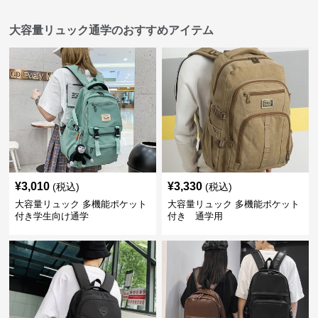
大容量リュック通学のおすすめアイテム
¥
3,010
¥
3,330
(税込)
(税込)
大容量リュック 多機能ポケット
大容量リュック 多機能ポケット
付き学生向け通学
付き 通学用