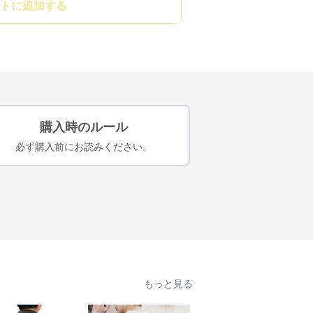
トに追加する
購入時のルール
必ず購入前にお読みください。
もっと見る