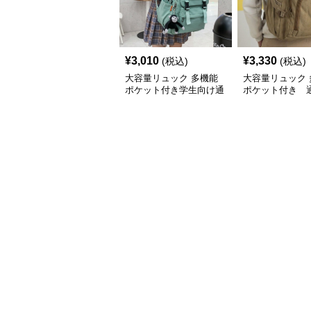
¥
3,010
¥
3,330
(税込)
(税込)
大容量リュック 多機能
大容量リュック 
ポケット付き学生向け通
ポケット付き 
学