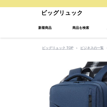
ビッグリュック
新着商品
商品を検索
ビッグリュック TOP
›
ビジネスの一覧