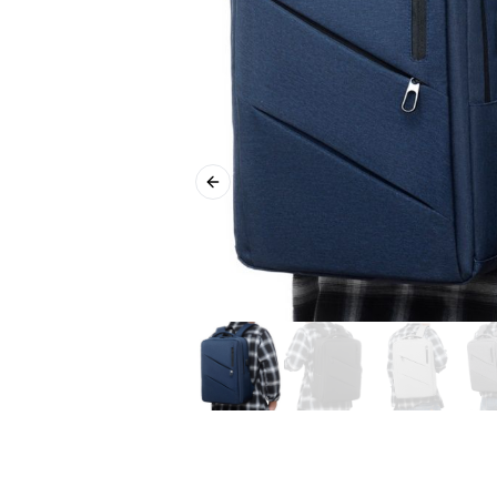
Previous slide