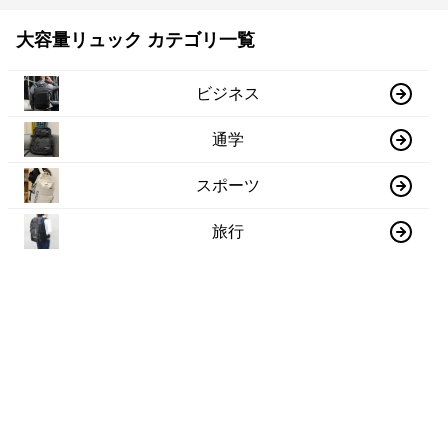
大容量リュック カテゴリ一覧
ビジネス
通学
スポーツ
旅行