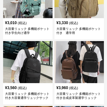
¥
3,010
¥
3,330
(税込)
(税込)
大容量リュック 多機能ポケット
大容量リュック 多機能ポケット
付き学生向け通学
付き 通学用
¥
3,560
¥
3,960
(税込)
(税込)
大容量リュック 多機能ポケット
大容量リュック 多機能ポケット
付き大容量通学リュックサック
付き合成皮革製通学リュック