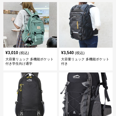
¥
3,010
¥
3,540
(税込)
(税込)
大容量リュック 多機能ポケット
大容量リュック 多機能ポケット
付き学生向け通学
付き