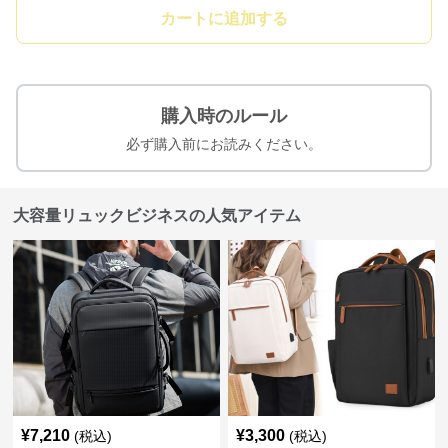
カートに追加する
購入時のルール
必ず購入前にお読みください。
大容量リュックビジネスの人気アイテム
¥
7,210
¥
3,300
(税込)
(税込)