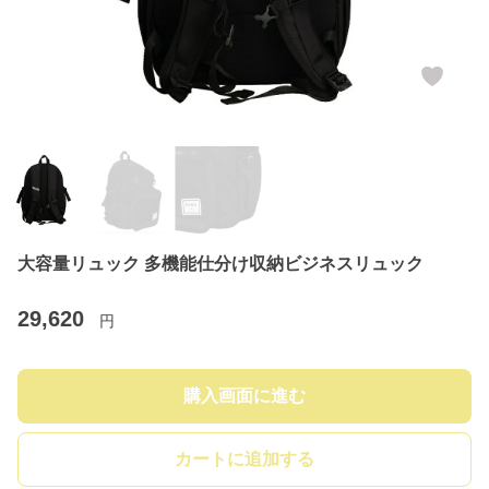
大容量リュック 多機能仕分け収納ビジネスリュック
29,620
円
購入画面に進む
カートに追加する