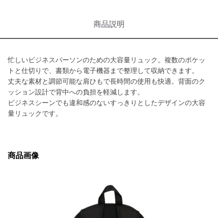
商品説明
忙しいビジネスパーソンのための大容量リュック。複数のポケッ
トと仕切りで、書類から電子機器まで整理して収納できます。
丈夫な素材と調節可能な肩ひもで長時間の使用も快適。背面のク
ッション設計で背中への負担を軽減します。
ビジネスシーンでも違和感のないすっきりとしたデザインの大容
量リュックです。
商品画像