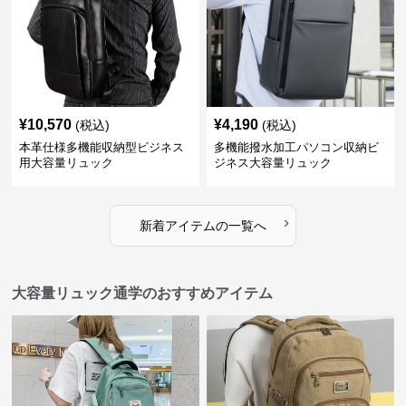
¥
10,570
¥
4,190
(税込)
(税込)
本革仕様多機能収納型ビジネス
多機能撥水加工パソコン収納ビ
用大容量リュック
ジネス大容量リュック
›
新着アイテムの一覧へ
大容量リュック通学のおすすめアイテム