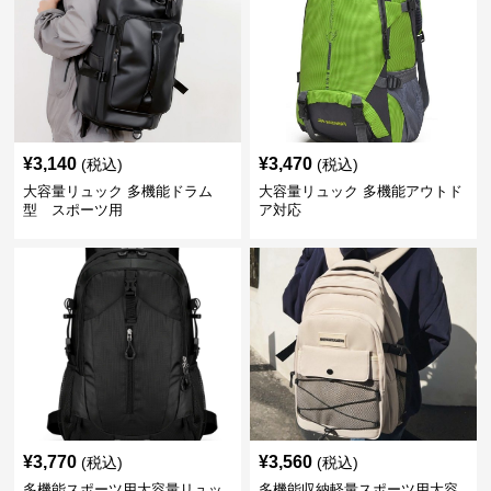
¥
3,140
¥
3,470
(税込)
(税込)
大容量リュック 多機能ドラム
大容量リュック 多機能アウトド
型 スポーツ用
ア対応
¥
3,770
¥
3,560
(税込)
(税込)
多機能スポーツ用大容量リュッ
多機能収納軽量スポーツ用大容