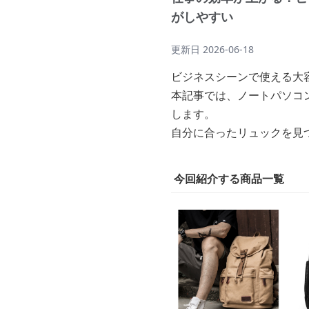
がしやすい
更新日
2026-06-18
ビジネスシーンで使える大
本記事では、ノートパソコ
します。
自分に合ったリュックを見
今回紹介する商品一覧