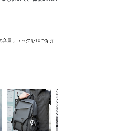
容量リュックを10つ紹介
。