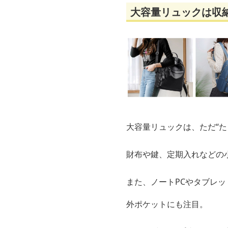
大容量リュックは収
大容量リュックは、ただ“た
財布や鍵、定期入れなどの
また、ノートPCやタブレ
外ポケットにも注目。