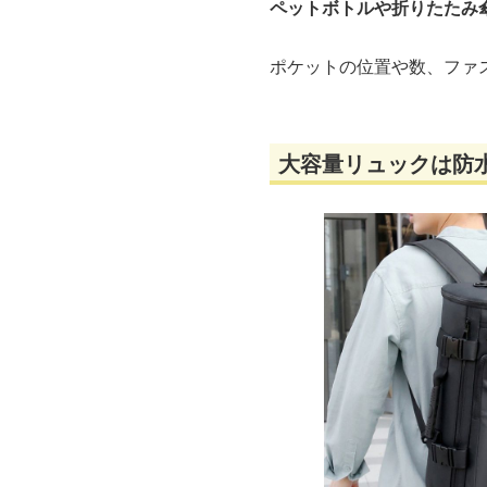
ペットボトルや折りたたみ
ポケットの位置や数、ファ
大容量リュックは防