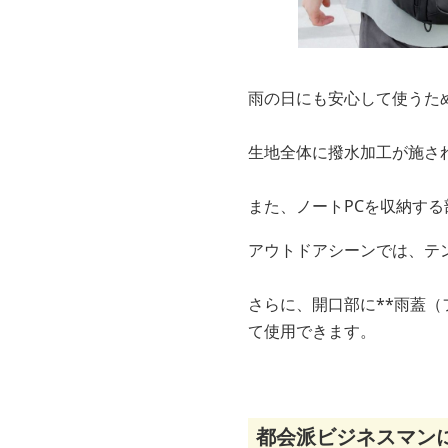
雨の日にも安心して使うた
生地全体に撥水加工が施さ
また、ノートPCを収納す
アウトドアシーンでは、テ
さらに、開口部に**雨蓋
て使用できます。
都会派ビジネスマン