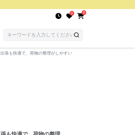
0
0
も出張も快適で、荷物の整理がしやすい
出張も快適で、荷物の整理