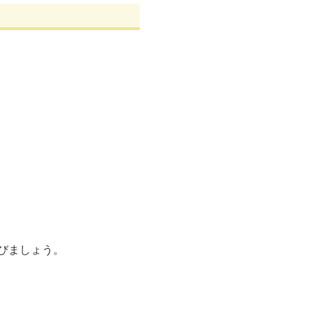
びましょう。