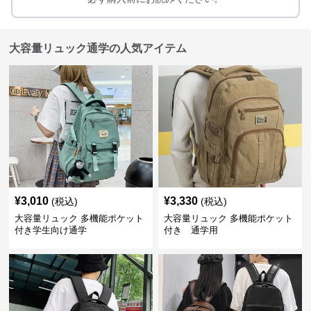
大容量リュック通学の人気アイテム
¥
3,010
¥
3,330
(税込)
(税込)
大容量リュック 多機能ポケット
大容量リュック 多機能ポケット
付き学生向け通学
付き 通学用