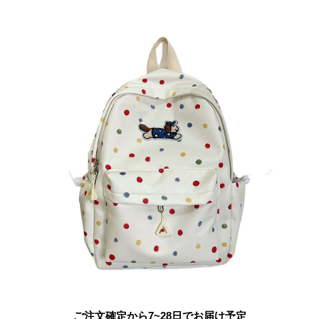
ご注文確定から7~28日でお届け予定