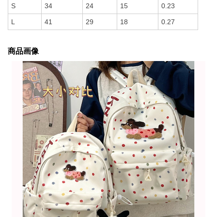
S
34
24
15
0.23
L
41
29
18
0.27
商品画像