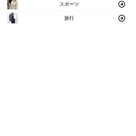
スポーツ
旅行