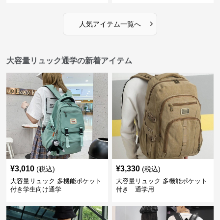
›
人気アイテム一覧へ
大容量リュック通学の新着アイテム
¥
3,010
¥
3,330
(税込)
(税込)
大容量リュック 多機能ポケット
大容量リュック 多機能ポケット
付き学生向け通学
付き 通学用