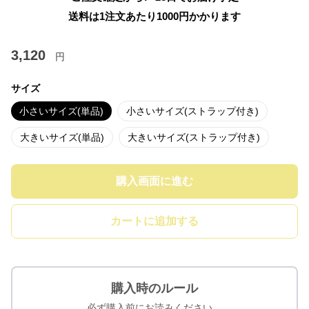
送料は1注文あたり
1000
円かかります
3,120
円
サイズ
小さいサイズ(単品)
小さいサイズ(ストラップ付き)
大きいサイズ(単品)
大きいサイズ(ストラップ付き)
購入画面に進む
カートに追加する
購入時のルール
必ず購入前にお読みください。