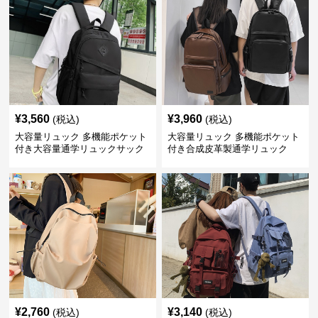
¥
3,560
¥
3,960
(税込)
(税込)
大容量リュック 多機能ポケット
大容量リュック 多機能ポケット
付き大容量通学リュックサック
付き合成皮革製通学リュック
¥
2,760
¥
3,140
(税込)
(税込)