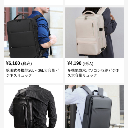
¥
6,160
¥
4,190
(税込)
(税込)
拡張式多機能26L～36L大容量ビ
多機能防水パソコン収納ビジネ
ジネスリュック
ス大容量リュック