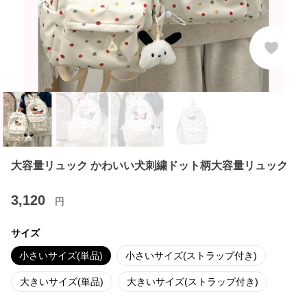
大容量リュック かわいい犬刺繍ドット柄大容量リュック
3,120
円
サイズ
小さいサイズ(単品)
小さいサイズ(ストラップ付き)
大きいサイズ(単品)
大きいサイズ(ストラップ付き)