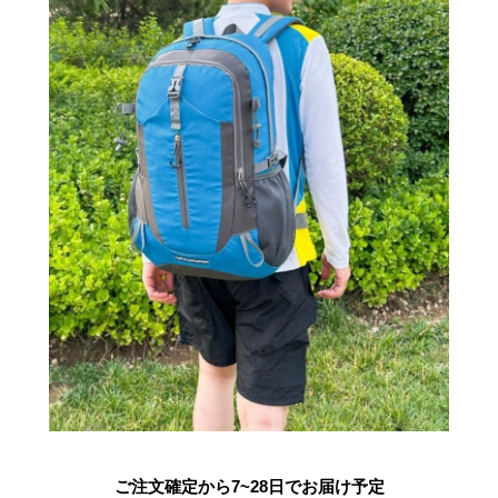
ご注文確定から7~28日でお届け予定