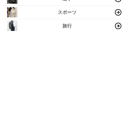
スポーツ
旅行