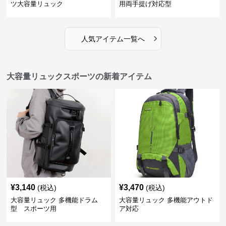
ツ大容量リュック
用両手提げ対応型
›
人気アイテム一覧へ
大容量リュックスポーツの新着アイテム
¥
3,140
¥
3,470
(税込)
(税込)
大容量リュック 多機能ドラム
大容量リュック 多機能アウトド
型 スポーツ用
ア対応