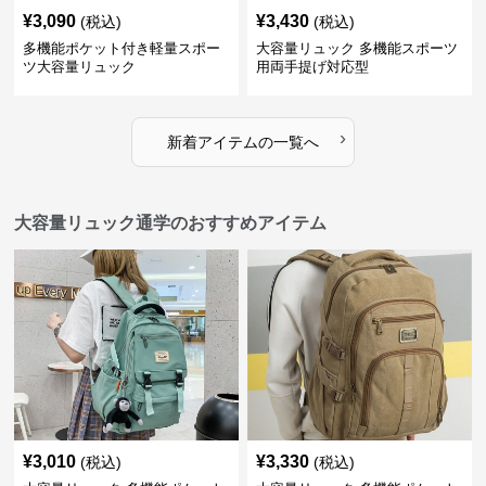
¥
3,090
¥
3,430
(税込)
(税込)
多機能ポケット付き軽量スポー
大容量リュック 多機能スポーツ
ツ大容量リュック
用両手提げ対応型
›
新着アイテムの一覧へ
大容量リュック通学のおすすめアイテム
¥
3,010
¥
3,330
(税込)
(税込)