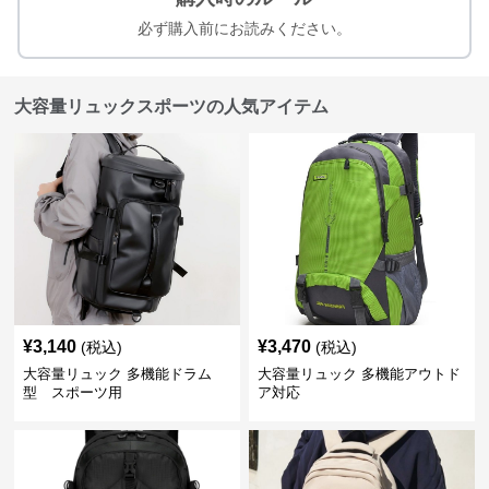
必ず購入前にお読みください。
大容量リュックスポーツの人気アイテム
¥
3,140
¥
3,470
(税込)
(税込)
大容量リュック 多機能ドラム
大容量リュック 多機能アウトド
型 スポーツ用
ア対応