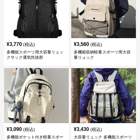
¥
3,770
¥
3,560
(税込)
(税込)
多機能スポーツ用大容量リュッ
多機能収納軽量スポーツ用大容
クサック通気性抜群
量リュック
¥
3,090
¥
3,430
(税込)
(税込)
多機能ポケット付き軽量スポー
大容量リュック 多機能スポーツ