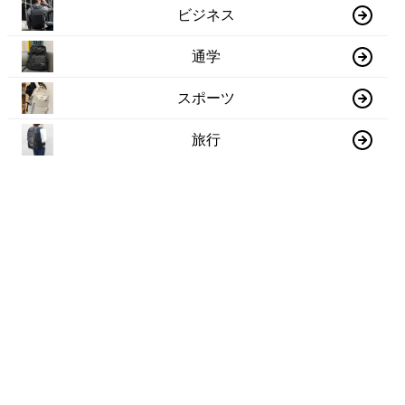
ビジネス
通学
スポーツ
旅行