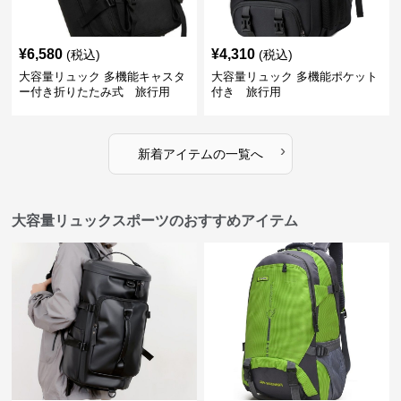
¥
6,580
¥
4,310
(税込)
(税込)
大容量リュック 多機能キャスタ
大容量リュック 多機能ポケット
ー付き折りたたみ式 旅行用
付き 旅行用
›
新着アイテムの一覧へ
大容量リュックスポーツのおすすめアイテム