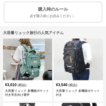
購入時のルール
必ず購入前にお読みください。
大容量リュック旅行の人気アイテム
¥
3,010
¥
3,540
(税込)
(税込)
大容量リュック 多機能ポケット
大容量リュック 多機能ポケット
付き学生向け通学
付き