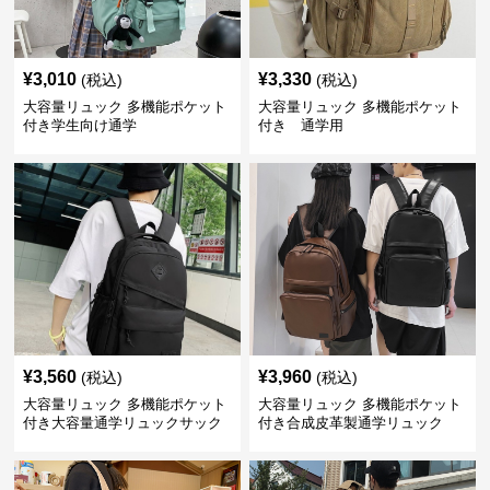
¥
3,010
¥
3,330
(税込)
(税込)
大容量リュック 多機能ポケット
大容量リュック 多機能ポケット
付き学生向け通学
付き 通学用
¥
3,560
¥
3,960
(税込)
(税込)
大容量リュック 多機能ポケット
大容量リュック 多機能ポケット
付き大容量通学リュックサック
付き合成皮革製通学リュック