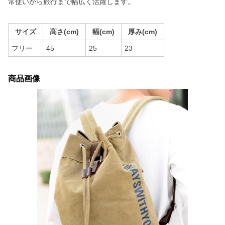
常使いから旅行まで幅広く活躍します。
サイズ
高さ(cm)
幅(cm)
厚み(cm)
フリー
45
25
23
商品画像