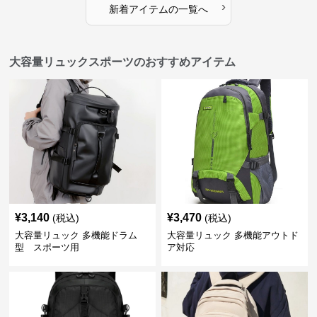
›
新着アイテムの一覧へ
大容量リュックスポーツのおすすめアイテム
¥
3,140
¥
3,470
(税込)
(税込)
大容量リュック 多機能ドラム
大容量リュック 多機能アウトド
型 スポーツ用
ア対応