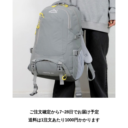
ご注文確定から7~28日でお届け予定
送料は1注文あたり
1000
円かかります