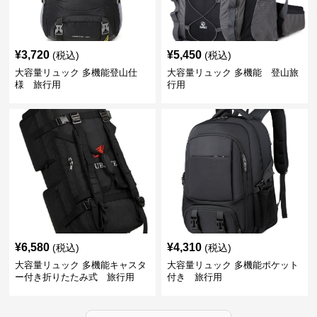
¥
3,720
¥
5,450
(税込)
(税込)
大容量リュック 多機能登山仕
大容量リュック 多機能 登山旅
様 旅行用
行用
¥
6,580
¥
4,310
(税込)
(税込)
大容量リュック 多機能キャスタ
大容量リュック 多機能ポケット
ー付き折りたたみ式 旅行用
付き 旅行用