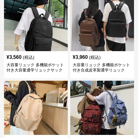
¥
3,560
¥
3,960
(税込)
(税込)
大容量リュック 多機能ポケット
大容量リュック 多機能ポケット
付き大容量通学リュックサック
付き合成皮革製通学リュック