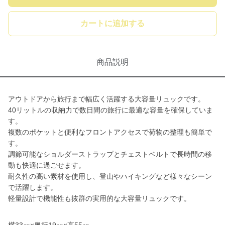
カートに追加する
商品説明
アウトドアから旅行まで幅広く活躍する大容量リュックです。
40リットルの収納力で数日間の旅行に最適な容量を確保していま
す。
複数のポケットと便利なフロントアクセスで荷物の整理も簡単で
す。
調節可能なショルダーストラップとチェストベルトで長時間の移
動も快適に過ごせます。
耐久性の高い素材を使用し、登山やハイキングなど様々なシーン
で活躍します。
軽量設計で機能性も抜群の実用的な大容量リュックです。