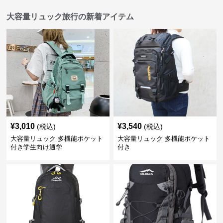
大容量リュック旅行の新着アイテム
¥
3,010
¥
3,540
(税込)
(税込)
大容量リュック 多機能ポケット
大容量リュック 多機能ポケット
付き学生向け通学
付き