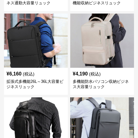
ネス通勤大容量リュック
機能収納ビジネスリュック
¥
6,160
¥
4,190
(税込)
(税込)
拡張式多機能26L～36L大容量ビ
多機能防水パソコン収納ビジネ
ジネスリュック
ス大容量リュック