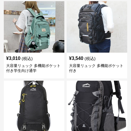
¥
3,010
¥
3,540
(税込)
(税込)
大容量リュック 多機能ポケット
大容量リュック 多機能ポケット
付き学生向け通学
付き