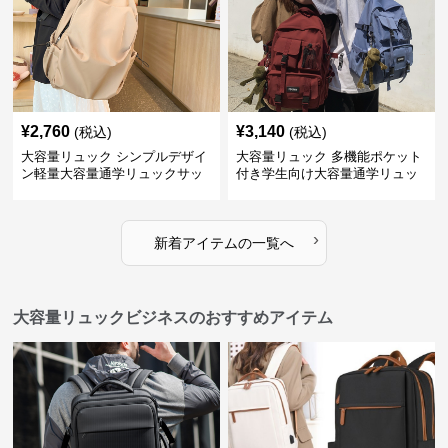
¥
2,760
¥
3,140
(税込)
(税込)
大容量リュック シンプルデザイ
大容量リュック 多機能ポケット
ン軽量大容量通学リュックサッ
付き学生向け大容量通学リュッ
ク
ク
›
新着アイテムの一覧へ
大容量リュックビジネスのおすすめアイテム