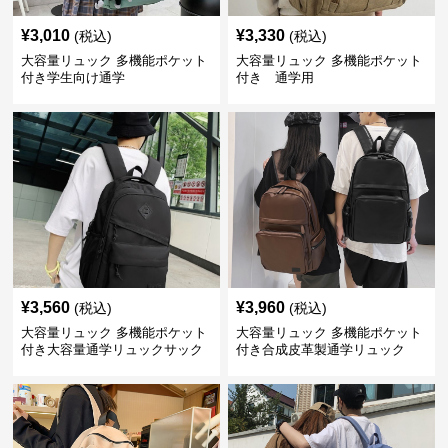
¥
3,010
¥
3,330
(税込)
(税込)
大容量リュック 多機能ポケット
大容量リュック 多機能ポケット
付き学生向け通学
付き 通学用
¥
3,560
¥
3,960
(税込)
(税込)
大容量リュック 多機能ポケット
大容量リュック 多機能ポケット
付き大容量通学リュックサック
付き合成皮革製通学リュック