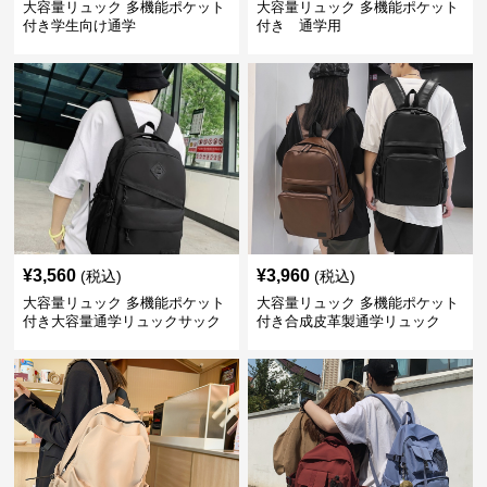
大容量リュック 多機能ポケット
大容量リュック 多機能ポケット
付き学生向け通学
付き 通学用
¥
3,560
¥
3,960
(税込)
(税込)
大容量リュック 多機能ポケット
大容量リュック 多機能ポケット
付き大容量通学リュックサック
付き合成皮革製通学リュック