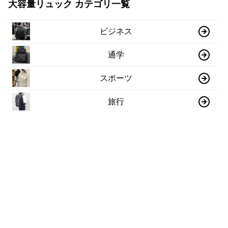
大容量リュック カテゴリ一覧
ビジネス
通学
スポーツ
旅行