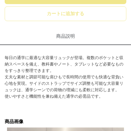
カートに追加する
商品説明
毎日の通学に最適な大容量リュックが登場。複数のポケットと収
納スペースを備え、教科書やノート、タブレットなど必要なもの
をすっきり整理できます。
丈夫な素材と調節可能な肩ひもで長時間の使用でも快適な背負い
心地を実現。サイドのストラップでサイズ調整も可能な大容量リ
ュックは、通学シーンでの荷物の増減にも柔軟に対応します。
使いやすさと機能性を兼ね備えた通学の必需品です。
商品画像