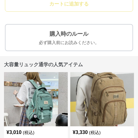
カートに追加する
購入時のルール
必ず購入前にお読みください。
大容量リュック通学の人気アイテム
¥
3,010
¥
3,330
(税込)
(税込)