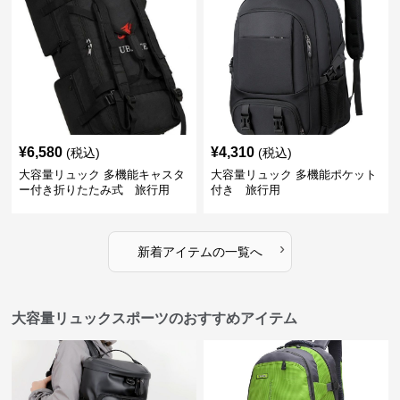
¥
6,580
¥
4,310
(税込)
(税込)
大容量リュック 多機能キャスタ
大容量リュック 多機能ポケット
ー付き折りたたみ式 旅行用
付き 旅行用
›
新着アイテムの一覧へ
大容量リュックスポーツのおすすめアイテム