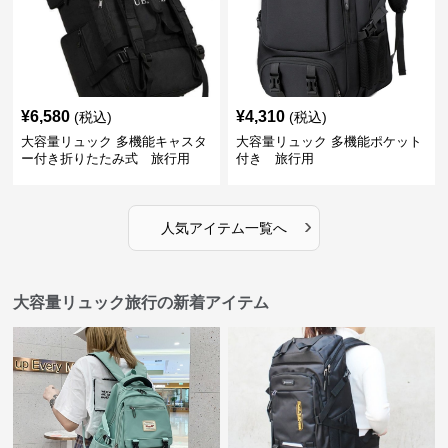
¥
6,580
¥
4,310
(税込)
(税込)
大容量リュック 多機能キャスタ
大容量リュック 多機能ポケット
ー付き折りたたみ式 旅行用
付き 旅行用
›
人気アイテム一覧へ
大容量リュック旅行の新着アイテム