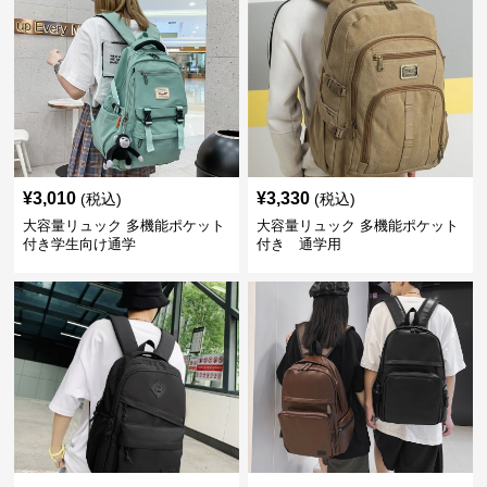
¥
3,010
¥
3,330
(税込)
(税込)
大容量リュック 多機能ポケット
大容量リュック 多機能ポケット
付き学生向け通学
付き 通学用