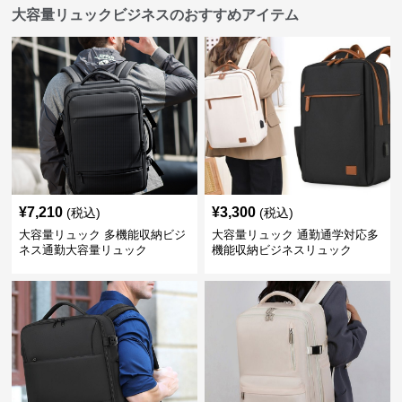
大容量リュックビジネスのおすすめアイテム
¥
7,210
¥
3,300
(税込)
(税込)
大容量リュック 多機能収納ビジ
大容量リュック 通勤通学対応多
ネス通勤大容量リュック
機能収納ビジネスリュック