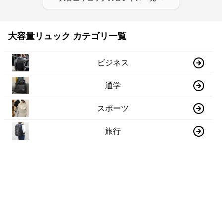
大容量リュック カテゴリ一覧
ビジネス
通学
スポーツ
旅行