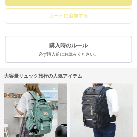
カートに追加する
購入時のルール
必ず購入前にお読みください。
大容量リュック旅行の人気アイテム