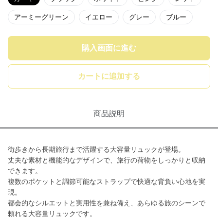
アーミーグリーン
イエロー
グレー
ブルー
購入画面に進む
カートに追加する
商品説明
街歩きから長期旅行まで活躍する大容量リュックが登場。
丈夫な素材と機能的なデザインで、旅行の荷物をしっかりと収納
できます。
複数のポケットと調節可能なストラップで快適な背負い心地を実
現。
都会的なシルエットと実用性を兼ね備え、あらゆる旅のシーンで
頼れる大容量リュックです。