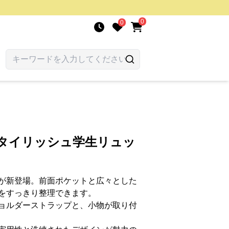
0
0
スタイリッシュ学生リュッ
が新登場。前面ポケットと広々とした
をすっきり整理できます。
ョルダーストラップと、小物が取り付