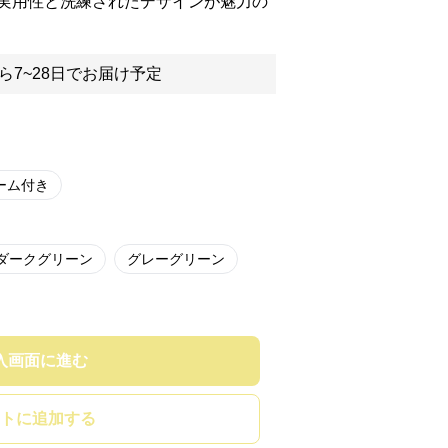
実用性と洗練されたデザインが魅力の
ら7~28日でお届け予定
ーム付き
ダークグリーン
グレーグリーン
入画面に進む
トに追加する