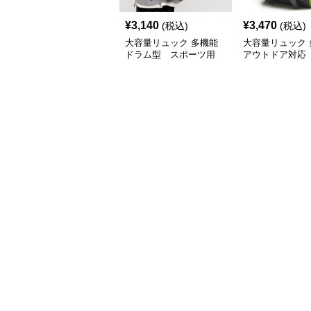
¥
3,140
¥
3,470
(税込)
(税込)
大容量リュック 多機能
大容量リュック 
ドラム型 スポーツ用
アウトドア対応