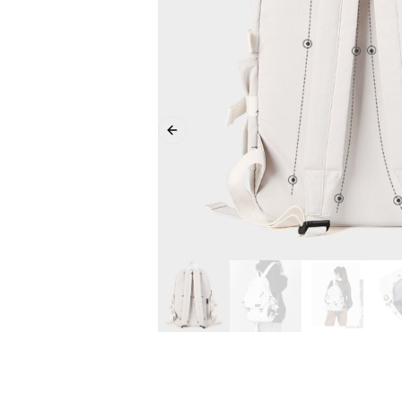
Previous slide