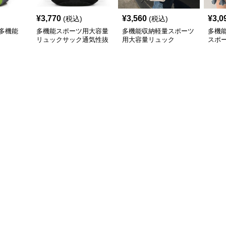
¥
3,770
¥
3,560
¥
3,0
(税込)
(税込)
多機能
多機能スポーツ用大容量
多機能収納軽量スポーツ
多機
リュックサック通気性抜
用大容量リュック
スポ
群