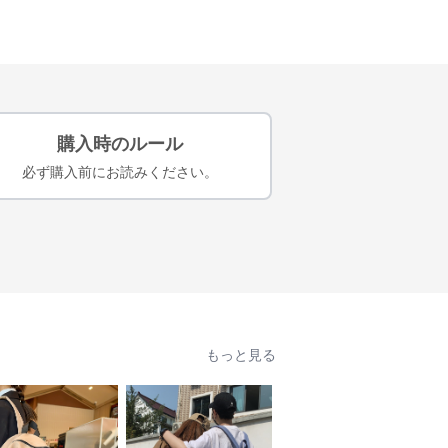
購入時のルール
必ず購入前にお読みください。
もっと見る