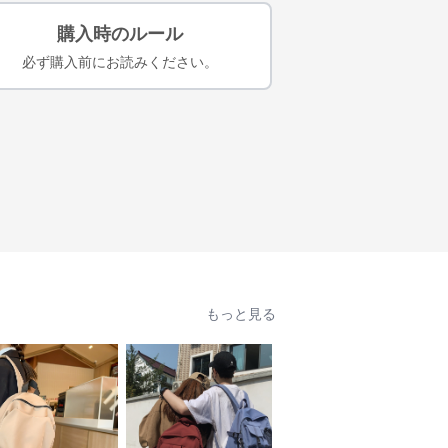
購入時のルール
必ず購入前にお読みください。
もっと見る