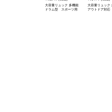
大容量リュック 多機能
大容量リュック 
ドラム型 スポーツ用
アウトドア対応