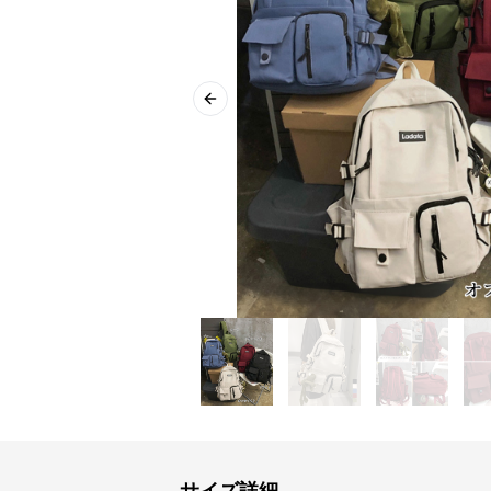
Previous slide