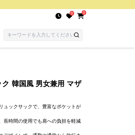
0
0
ク 韓国風 男女兼用 マザ
リュックサックで、豊富なポケットが
、長時間の使用でも肩への負担を軽減