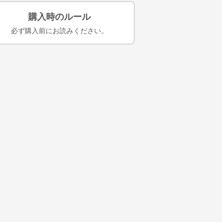
購入時のルール
必ず購入前にお読みください。