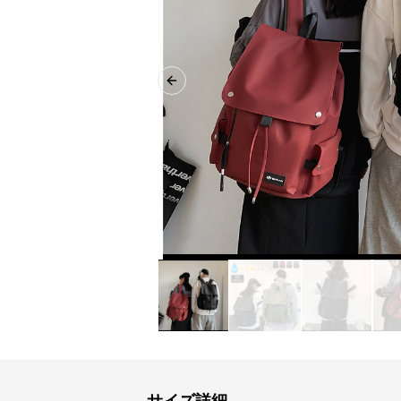
Previous slide