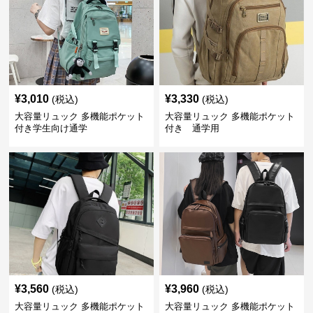
¥
3,010
¥
3,330
(税込)
(税込)
大容量リュック 多機能ポケット
大容量リュック 多機能ポケット
付き学生向け通学
付き 通学用
¥
3,560
¥
3,960
(税込)
(税込)
大容量リュック 多機能ポケット
大容量リュック 多機能ポケット