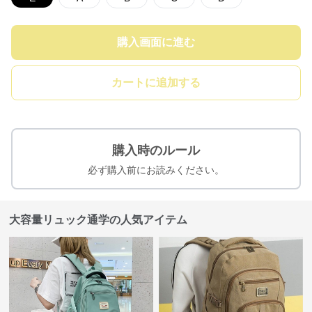
購入画面に進む
カートに追加する
購入時のルール
必ず購入前にお読みください。
大容量リュック通学の人気アイテム