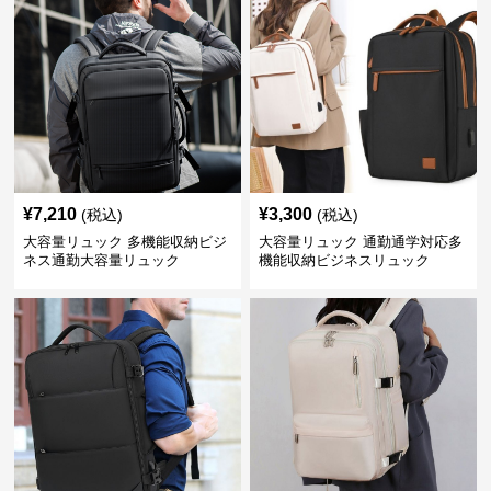
¥
7,210
¥
3,300
(税込)
(税込)
大容量リュック 多機能収納ビジ
大容量リュック 通勤通学対応多
ネス通勤大容量リュック
機能収納ビジネスリュック