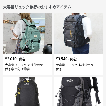
大容量リュック旅行のおすすめアイテム
¥
3,010
¥
3,540
(税込)
(税込)
大容量リュック 多機能ポケット
大容量リュック 多機能ポケット
付き学生向け通学
付き