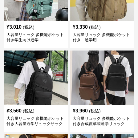
¥
3,010
¥
3,330
(税込)
(税込)
大容量リュック 多機能ポケット
大容量リュック 多機能ポケット
付き学生向け通学
付き 通学用
¥
3,560
¥
3,960
(税込)
(税込)
大容量リュック 多機能ポケット
大容量リュック 多機能ポケット
付き大容量通学リュックサック
付き合成皮革製通学リュック