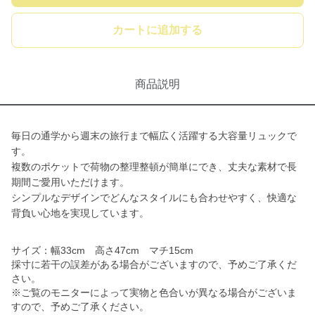
カートに追加する
商品説明
毎日の通学から週末の旅行まで幅広く活躍する大容量リュックで
す。
複数のポケットで荷物の整理整頓が簡単にでき、丈夫な素材で長
期間ご愛用いただけます。
シンプルなデザインでどんなスタイルにも合わせやすく、快適な
背負い心地を実現しています。
サイズ：幅33cm 高さ47cm マチ15cm
採寸に若干の誤差がある場合がございますので、予めご了承くだ
さい。
※ご覧のモニターによって実物と色合いが異なる場合がございま
すので、予めご了承ください。