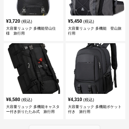
¥
3,720
¥
5,450
(税込)
(税込)
大容量リュック 多機能登山仕
大容量リュック 多機能 登山旅
様 旅行用
行用
¥
6,580
¥
4,310
(税込)
(税込)
大容量リュック 多機能キャスタ
大容量リュック 多機能ポケット
ー付き折りたたみ式 旅行用
付き 旅行用