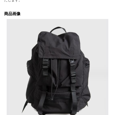
たします。
商品画像