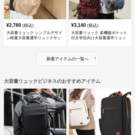
¥
2,760
¥
3,140
(税込)
(税込)
大容量リュック シンプルデザイ
大容量リュック 多機能ポケット
ン軽量大容量通学リュックサッ
付き学生向け大容量通学リュッ
ク
ク
›
新着アイテムの一覧へ
大容量リュックビジネスのおすすめアイテム