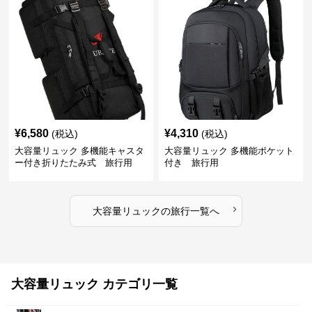
¥
6,580
¥
4,310
(税込)
(税込)
大容量リュック 多機能キャスタ
大容量リュック 多機能ポケット
ー付き折りたたみ式 旅行用
付き 旅行用
›
大容量リュック
の
旅行
一覧へ
大容量リュック カテゴリ一覧