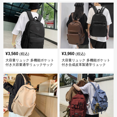
¥
3,560
¥
3,960
(税込)
(税込)
大容量リュック 多機能ポケット
大容量リュック 多機能ポケット
付き大容量通学リュックサック
付き合成皮革製通学リュック