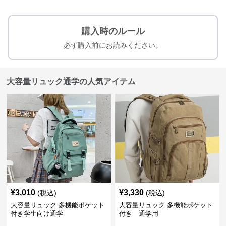
購入時のルール
必ず購入前にお読みください。
大容量リュック通学の人気アイテム
¥
3,010
¥
3,330
(税込)
(税込)
大容量リュック 多機能ポケット
大容量リュック 多機能ポケット
付き学生向け通学
付き 通学用