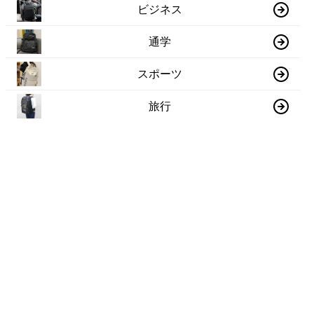
ビジネス
通学
スポーツ
旅行