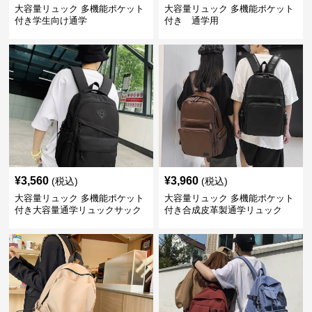
大容量リュック 多機能ポケット
大容量リュック 多機能ポケット
付き学生向け通学
付き 通学用
¥
3,560
¥
3,960
(税込)
(税込)
大容量リュック 多機能ポケット
大容量リュック 多機能ポケット
付き大容量通学リュックサック
付き合成皮革製通学リュック