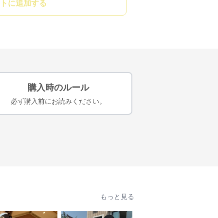
トに追加する
購入時のルール
必ず購入前にお読みください。
もっと見る