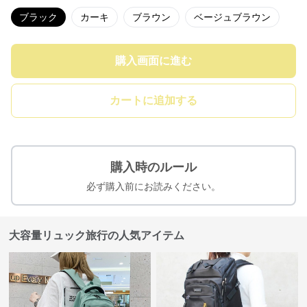
ブラック
カーキ
ブラウン
ベージュブラウン
購入画面に進む
カートに追加する
購入時のルール
必ず購入前にお読みください。
大容量リュック旅行の人気アイテム