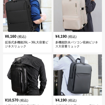
¥
6,160
¥
4,190
(税込)
(税込)
拡張式多機能26L～36L大容量ビ
多機能防水パソコン収納ビジネ
ジネスリュック
ス大容量リュック
¥
10,570
¥
4,190
(税込)
(税込)