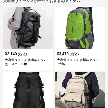
大容量リュックスポーツのおすすめアイテム
¥
3,140
¥
3,470
(税込)
(税込)
大容量リュック 多機能ドラム
大容量リュック 多機能アウトド
型 スポーツ用
ア対応