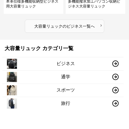
本革仕様多機能収納型ビジネス
多機能撥水加工パソコン収納ビ
用大容量リュック
ジネス大容量リュック
›
大容量リュック
の
ビジネス
一覧へ
大容量リュック カテゴリ一覧
ビジネス
通学
スポーツ
旅行