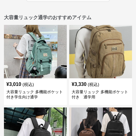
大容量リュック通学のおすすめアイテム
¥
3,010
¥
3,330
(税込)
(税込)
大容量リュック 多機能ポケット
大容量リュック 多機能ポケット
付き学生向け通学
付き 通学用