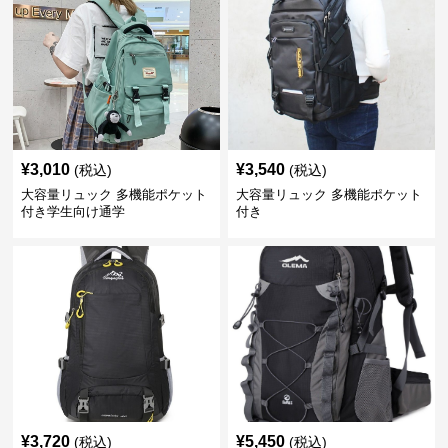
¥
3,010
¥
3,540
(税込)
(税込)
大容量リュック 多機能ポケット
大容量リュック 多機能ポケット
付き学生向け通学
付き
¥
3,720
¥
5,450
(税込)
(税込)