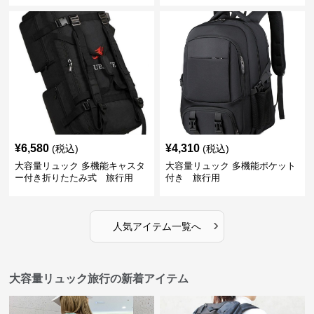
¥
6,580
¥
4,310
(税込)
(税込)
大容量リュック 多機能キャスタ
大容量リュック 多機能ポケット
ー付き折りたたみ式 旅行用
付き 旅行用
›
人気アイテム一覧へ
大容量リュック旅行の新着アイテム