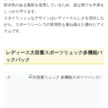
防水性のある素材を使用しているため、急な雨でも中身を
しっかり守ります。
スタイリッシュなデザインはレディースらしさを演出しな
がら、スポーツシーンでの実用性も兼ね備えた優れたアイ
テムです。
レディース大容量スポーツリュック多機能バ
ックパック