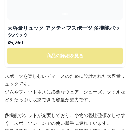
大容量リュック アクティブスポーツ 多機能バッ
クパック
¥
5,260
商品の詳細を見る
スポーツを楽しむレディースのために設計された大容量リ
ュックです。
ジムやフィットネスに必要なウェア、シューズ、タオルな
どをたっぷり収納できる容量が魅力です。
多機能ポケットが充実しており、小物の整理整頓がしやす
く、スポーツシーンでの使い勝手に優れています。