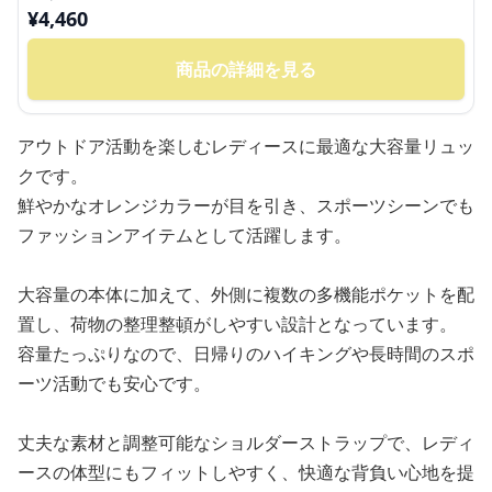
¥
4,460
商品の詳細を見る
アウトドア活動を楽しむレディースに最適な大容量リュッ
クです。
鮮やかなオレンジカラーが目を引き、スポーツシーンでも
ファッションアイテムとして活躍します。
大容量の本体に加えて、外側に複数の多機能ポケットを配
置し、荷物の整理整頓がしやすい設計となっています。
容量たっぷりなので、日帰りのハイキングや長時間のスポ
ーツ活動でも安心です。
丈夫な素材と調整可能なショルダーストラップで、レディ
ースの体型にもフィットしやすく、快適な背負い心地を提