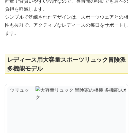
軽量で背負いやすい設計なので、長時間の移動でも肩への
負担を軽減します。
シンプルで洗練されたデザインは、スポーツウェアとの相
性も抜群で、アクティブなレディースの毎日をサポートし
ます。
レディース用大容量スポーツリュック冒険派
多機能モデル