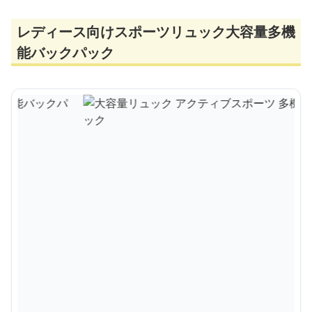
レディース向けスポーツリュック大容量多機
能バックパック