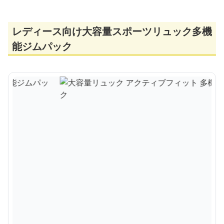
レディース向け大容量スポーツリュック多機
能ジムパック