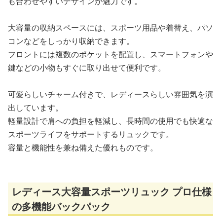
も合わせやすいデザインが魅力です。
大容量の収納スペースには、スポーツ用品や着替え、パソ
コンなどをしっかり収納できます。
フロントには複数のポケットを配置し、スマートフォンや
鍵などの小物もすぐに取り出せて便利です。
可愛らしいチャーム付きで、レディースらしい雰囲気を演
出しています。
軽量設計で肩への負担を軽減し、長時間の使用でも快適な
スポーツライフをサポートするリュックです。
容量と機能性を兼ね備えた優れものです。
レディース大容量スポーツリュック プロ仕様
の多機能バックパック