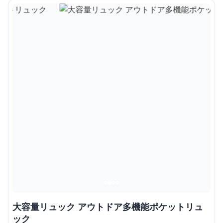
大容量リュック アウトドア多機能ポケットリュ
ック