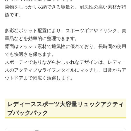
荷物をしっかり収納できる容量と、耐久性の高い素材が特
徴です。
多彩なポケット配置により、スポーツギアやドリンク、貴
重品などを効率的に整理できます。
背面はメッシュ素材で通気性に優れており、長時間の使用
でも快適さを保ちます。
スポーティでありながらおしゃれなデザインは、レディー
スのアクティブなライフスタイルにマッチし、日常からア
ウトドアまで幅広く活躍します。
レディーススポーツ大容量リュックアクティ
ブバックパック