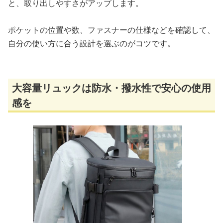
と、取り出しやすさがアップします。
ポケットの位置や数、ファスナーの仕様などを確認して、
自分の使い方に合う設計を選ぶのがコツです。
大容量リュックは防水・撥水性で安心の使用
感を