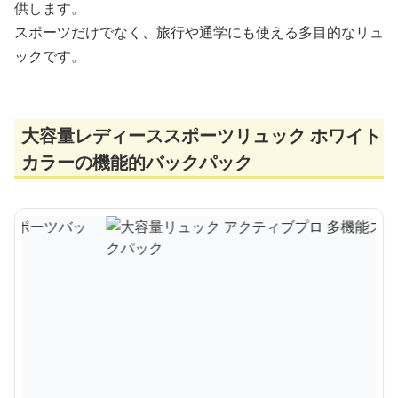
供します。
スポーツだけでなく、旅行や通学にも使える多目的なリュ
ックです。
大容量レディーススポーツリュック ホワイト
カラーの機能的バックパック