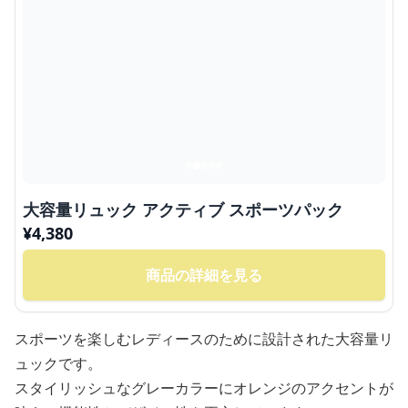
大容量リュック アクティブ スポーツパック
¥
4,380
商品の詳細を見る
スポーツを楽しむレディースのために設計された大容量リ
ュックです。
スタイリッシュなグレーカラーにオレンジのアクセントが