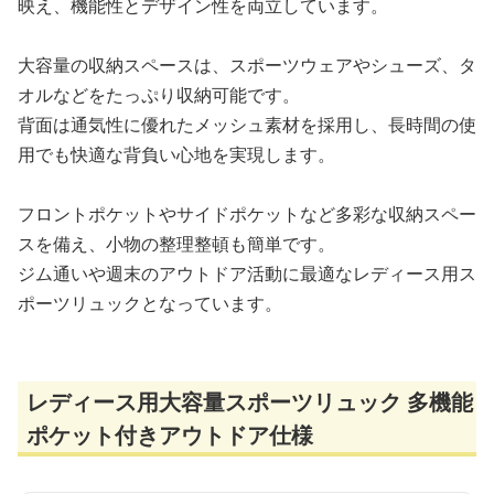
映え、機能性とデザイン性を両立しています。
大容量の収納スペースは、スポーツウェアやシューズ、タ
オルなどをたっぷり収納可能です。
背面は通気性に優れたメッシュ素材を採用し、長時間の使
用でも快適な背負い心地を実現します。
フロントポケットやサイドポケットなど多彩な収納スペー
スを備え、小物の整理整頓も簡単です。
ジム通いや週末のアウトドア活動に最適なレディース用ス
ポーツリュックとなっています。
レディース用大容量スポーツリュック 多機能
ポケット付きアウトドア仕様