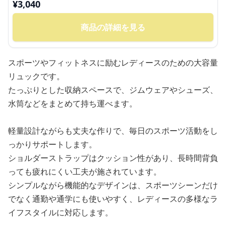
¥
3,040
商品の詳細を見る
スポーツやフィットネスに励むレディースのための大容量
リュックです。
たっぷりとした収納スペースで、ジムウェアやシューズ、
水筒などをまとめて持ち運べます。
軽量設計ながらも丈夫な作りで、毎日のスポーツ活動をし
っかりサポートします。
ショルダーストラップはクッション性があり、長時間背負
っても疲れにくい工夫が施されています。
シンプルながら機能的なデザインは、スポーツシーンだけ
でなく通勤や通学にも使いやすく、レディースの多様なラ
イフスタイルに対応します。