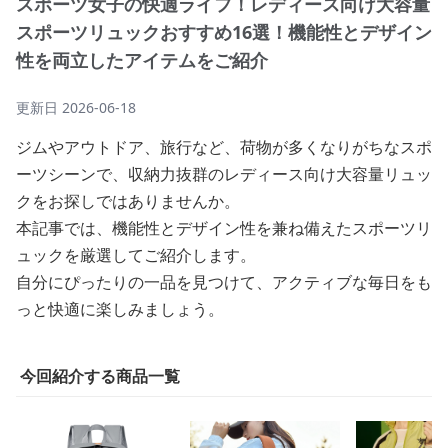
スポーツ女子の快適ライフ！レディース向け大容量
スポーツリュックおすすめ16選！機能性とデザイン
性を両立したアイテムをご紹介
更新日
2026-06-18
ジムやアウトドア、旅行など、荷物が多くなりがちなスポ
ーツシーンで、収納力抜群のレディース向け大容量リュッ
クをお探しではありませんか。
本記事では、機能性とデザイン性を兼ね備えたスポーツリ
ュックを厳選してご紹介します。
自分にぴったりの一品を見つけて、アクティブな毎日をも
っと快適に楽しみましょう。
今回紹介する商品一覧