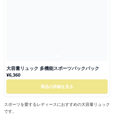
大容量リュック 多機能スポーツバックパック
¥
6,360
商品の詳細を見る
スポーツを愛するレディースにおすすめの大容量リュック
です。