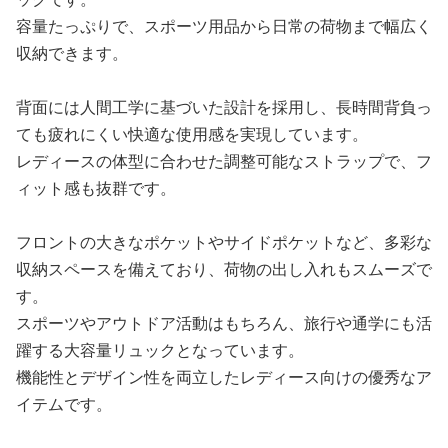
容量たっぷりで、スポーツ用品から日常の荷物まで幅広く
収納できます。
背面には人間工学に基づいた設計を採用し、長時間背負っ
ても疲れにくい快適な使用感を実現しています。
レディースの体型に合わせた調整可能なストラップで、フ
ィット感も抜群です。
フロントの大きなポケットやサイドポケットなど、多彩な
収納スペースを備えており、荷物の出し入れもスムーズで
す。
スポーツやアウトドア活動はもちろん、旅行や通学にも活
躍する大容量リュックとなっています。
機能性とデザイン性を両立したレディース向けの優秀なア
イテムです。