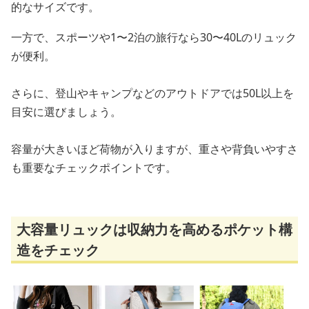
的なサイズです。
一方で、スポーツや1〜2泊の旅行なら30〜40Lのリュック
が便利。
さらに、登山やキャンプなどのアウトドアでは50L以上を
目安に選びましょう。
容量が大きいほど荷物が入りますが、重さや背負いやすさ
も重要なチェックポイントです。
大容量リュックは収納力を高めるポケット構
造をチェック