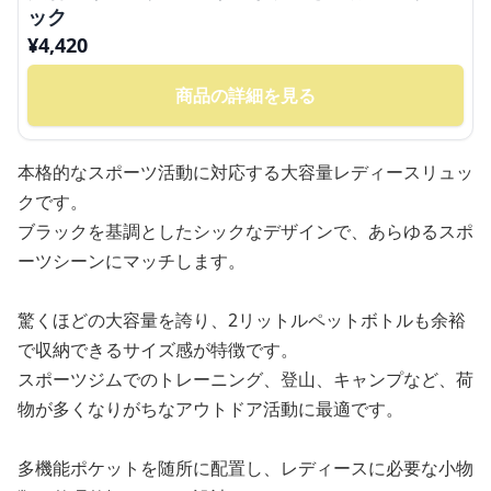
ック
¥
4,420
商品の詳細を見る
本格的なスポーツ活動に対応する大容量レディースリュッ
クです。
ブラックを基調としたシックなデザインで、あらゆるスポ
ーツシーンにマッチします。
驚くほどの大容量を誇り、2リットルペットボトルも余裕
で収納できるサイズ感が特徴です。
スポーツジムでのトレーニング、登山、キャンプなど、荷
物が多くなりがちなアウトドア活動に最適です。
多機能ポケットを随所に配置し、レディースに必要な小物