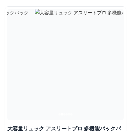
大容量リュック アスリートプロ 多機能バックパ