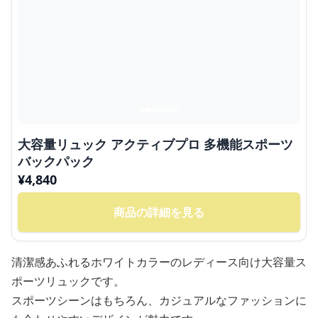
大容量リュック アクティブプロ 多機能スポーツ
バックパック
¥
4,840
商品の詳細を見る
清潔感あふれるホワイトカラーのレディース向け大容量ス
ポーツリュックです。
スポーツシーンはもちろん、カジュアルなファッションに