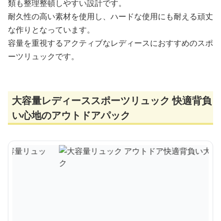
類も整理整頓しやすい設計です。
耐久性の高い素材を使用し、ハードな使用にも耐える頑丈
な作りとなっています。
容量を重視するアクティブなレディースにおすすめのスポ
ーツリュックです。
大容量レディーススポーツリュック 快適背負
い心地のアウトドアパック