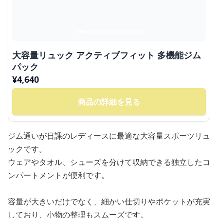
大容量リュック アクティブフィット 多機能ジム
パック
¥
4,640
商品の詳細を見る
ジム通いが日課のレディースに最適な大容量スポーツリュ
ックです。
ウェアやタオル、シューズを分けて収納できる独立したコ
ンパートメントが便利です。
容量が大きいだけでなく、細かい仕切りやポケットが充実
しており、小物の整理もスムーズです。