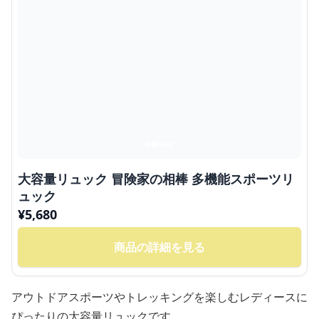
大容量リュック 冒険家の相棒 多機能スポーツリ
ュック
¥
5,680
商品の詳細を見る
アウトドアスポーツやトレッキングを楽しむレディースに
ぴったりの大容量リュックです。