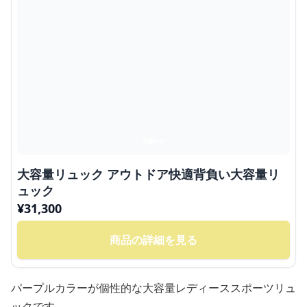
大容量リュック アウトドア快適背負い大容量リ
ュック
¥
31,300
商品の詳細を見る
パープルカラーが個性的な大容量レディーススポーツリュ
ックです。