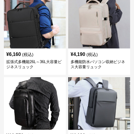
¥
6,160
¥
4,190
(税込)
(税込)
拡張式多機能26L～36L大容量ビ
多機能防水パソコン収納ビジネ
ジネスリュック
ス大容量リュック