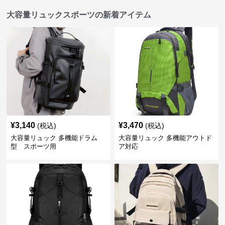
大容量リュックスポーツの新着アイテム
¥
3,140
¥
3,470
(税込)
(税込)
大容量リュック 多機能ドラム
大容量リュック 多機能アウトド
型 スポーツ用
ア対応