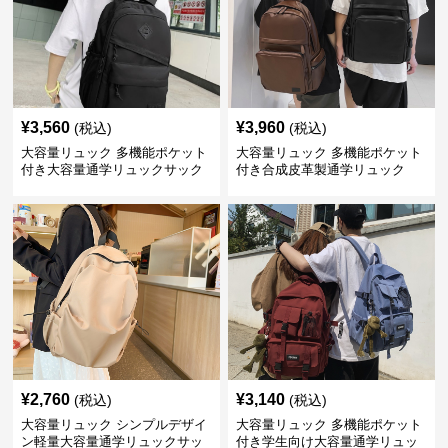
¥
3,560
¥
3,960
(税込)
(税込)
大容量リュック 多機能ポケット
大容量リュック 多機能ポケット
付き大容量通学リュックサック
付き合成皮革製通学リュック
¥
2,760
¥
3,140
(税込)
(税込)
大容量リュック シンプルデザイ
大容量リュック 多機能ポケット
ン軽量大容量通学リュックサッ
付き学生向け大容量通学リュッ