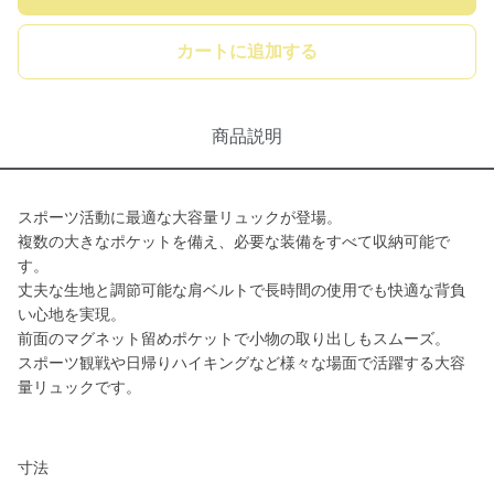
カートに追加する
商品説明
スポーツ活動に最適な大容量リュックが登場。
複数の大きなポケットを備え、必要な装備をすべて収納可能で
す。
丈夫な生地と調節可能な肩ベルトで長時間の使用でも快適な背負
い心地を実現。
前面のマグネット留めポケットで小物の取り出しもスムーズ。
スポーツ観戦や日帰りハイキングなど様々な場面で活躍する大容
量リュックです。
寸法