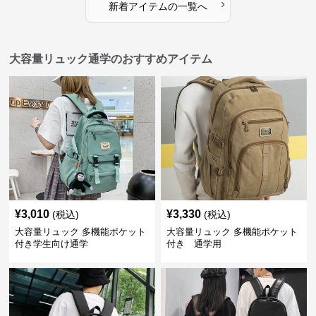
›
新着アイテムの一覧へ
大容量リュック通学のおすすめアイテム
¥
3,010
¥
3,330
(税込)
(税込)
大容量リュック 多機能ポケット
大容量リュック 多機能ポケット
付き学生向け通学
付き 通学用