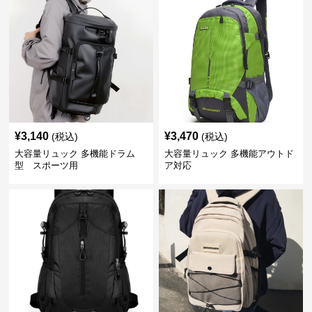
¥
3,140
¥
3,470
(税込)
(税込)
大容量リュック 多機能ドラム
大容量リュック 多機能アウトド
型 スポーツ用
ア対応