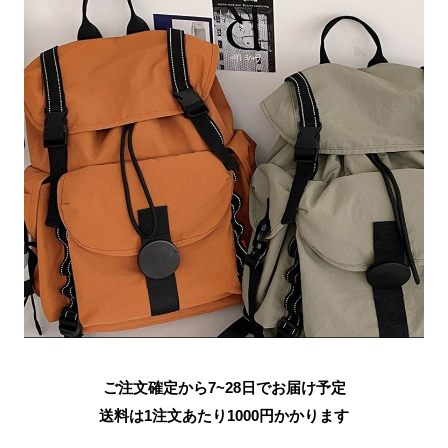
ご注文確定から7~28日でお届け予定
送料は1注文あたり
1000
円かかります