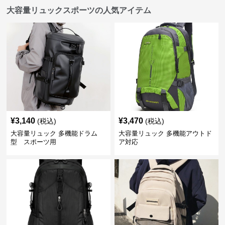
大容量リュックスポーツの人気アイテム
¥
3,140
¥
3,470
(税込)
(税込)
大容量リュック 多機能ドラム
大容量リュック 多機能アウトド
型 スポーツ用
ア対応