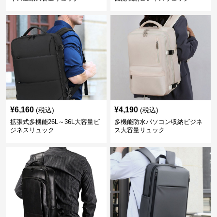
¥
6,160
¥
4,190
(税込)
(税込)
拡張式多機能26L～36L大容量ビ
多機能防水パソコン収納ビジネ
ジネスリュック
ス大容量リュック