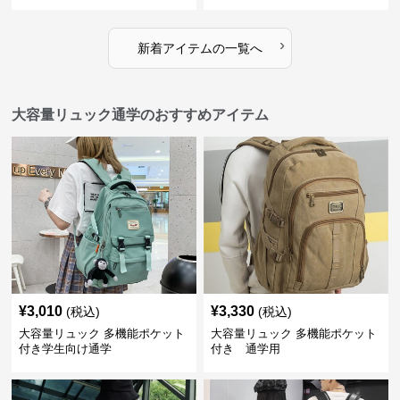
›
新着アイテムの一覧へ
大容量リュック通学のおすすめアイテム
¥
3,010
¥
3,330
(税込)
(税込)
大容量リュック 多機能ポケット
大容量リュック 多機能ポケット
付き学生向け通学
付き 通学用