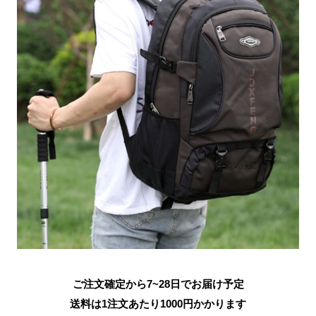
ご注文確定から7~28日でお届け予定
送料は1注文あたり
1000
円かかります