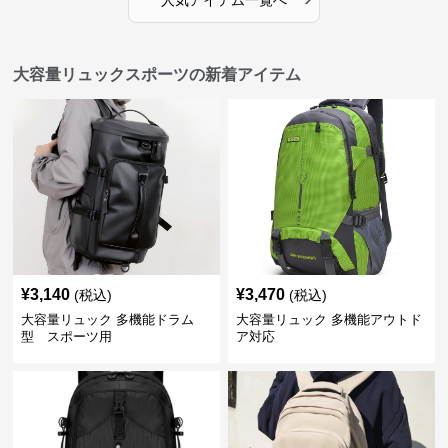
人気アイテム一覧へ
大容量リュックスポーツの新着アイテム
¥
3,140
¥
3,470
(税込)
(税込)
大容量リュック 多機能ドラム
大容量リュック 多機能アウトド
型 スポーツ用
ア対応