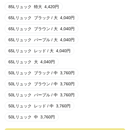
85Lリュック
特大
4,420
円
65Lリュック
ブラック / 大
4,040
円
65Lリュック
ブラウン / 大
4,040
円
65Lリュック
パープル / 大
4,040
円
65Lリュック
レッド / 大
4,040
円
65Lリュック
大
4,040
円
50Lリュック
ブラック / 中
3,760
円
50Lリュック
ブラウン / 中
3,760
円
50Lリュック
パープル / 中
3,760
円
50Lリュック
レッド / 中
3,760
円
50Lリュック
中
3,760
円