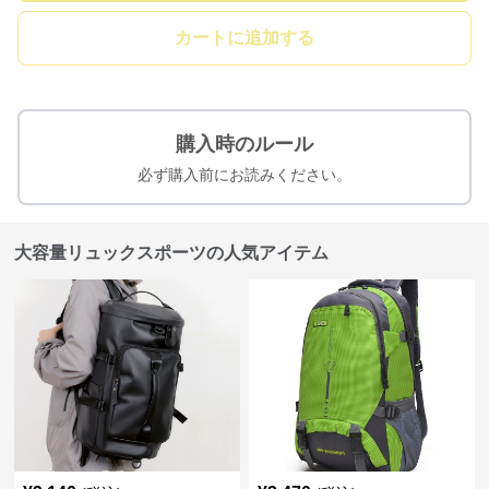
カートに追加する
購入時のルール
必ず購入前にお読みください。
大容量リュックスポーツの人気アイテム