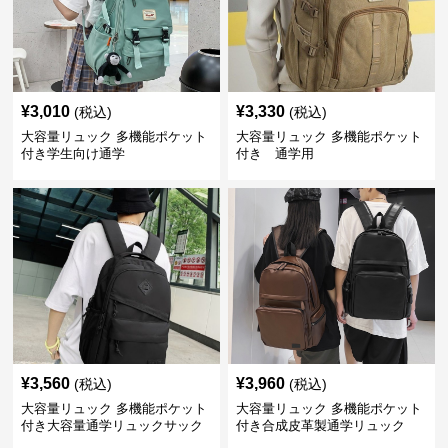
¥
3,010
¥
3,330
(税込)
(税込)
大容量リュック 多機能ポケット
大容量リュック 多機能ポケット
付き学生向け通学
付き 通学用
¥
3,560
¥
3,960
(税込)
(税込)
大容量リュック 多機能ポケット
大容量リュック 多機能ポケット
付き大容量通学リュックサック
付き合成皮革製通学リュック