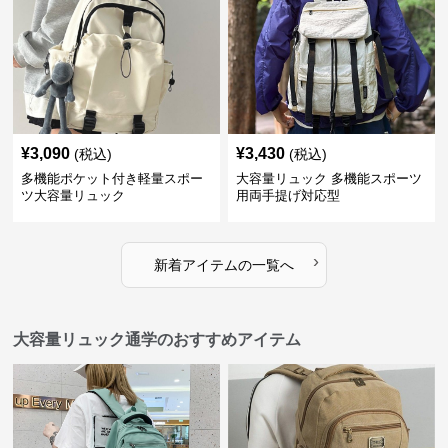
¥
3,090
¥
3,430
(税込)
(税込)
多機能ポケット付き軽量スポー
大容量リュック 多機能スポーツ
ツ大容量リュック
用両手提げ対応型
›
新着アイテムの一覧へ
大容量リュック通学のおすすめアイテム