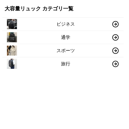
大容量リュック カテゴリ一覧
ビジネス
通学
スポーツ
旅行