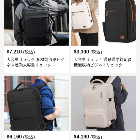
¥
7,210
¥
3,300
(税込)
(税込)
大容量リュック 多機能収納ビジ
大容量リュック 通勤通学対応多
ネス通勤大容量リュック
機能収納ビジネスリュック
¥
6,160
¥
4,190
(税込)
(税込)