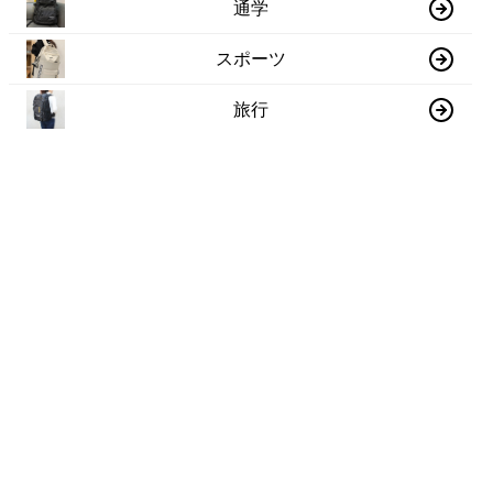
通学
スポーツ
旅行