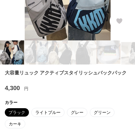
大容量リュック アクティブスタイリッシュバックパック
4,300
円
カラー
ブラック
ライトブルー
グレー
グリーン
カーキ