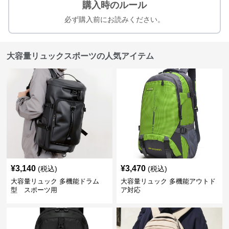
購入時のルール
必ず購入前にお読みください。
大容量リュックスポーツの人気アイテム
¥
3,140
¥
3,470
(税込)
(税込)
大容量リュック 多機能ドラム
大容量リュック 多機能アウトド
型 スポーツ用
ア対応