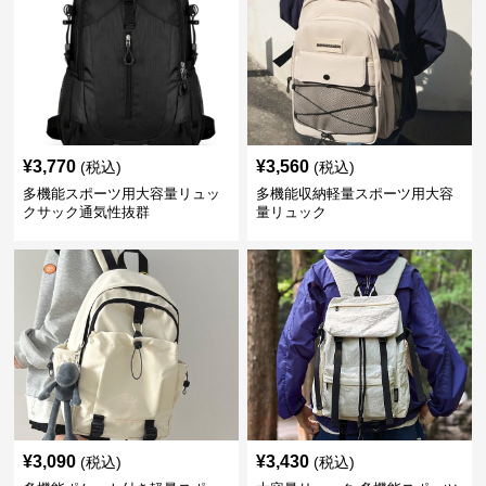
¥
3,770
¥
3,560
(税込)
(税込)
多機能スポーツ用大容量リュッ
多機能収納軽量スポーツ用大容
クサック通気性抜群
量リュック
¥
3,090
¥
3,430
(税込)
(税込)