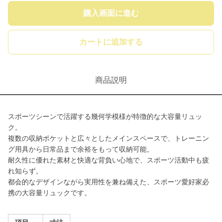
購入画面に進む
カートに追加する
商品説明
スポーツシーンで活躍する幾何学模様が特徴的な大容量リュッ
ク。
複数の収納ポケットと広々としたメインスペースで、トレーニン
グ用具から日常品まで余裕をもって収納可能。
耐久性に優れた素材と快適な背負い心地で、スポーツ活動中も疲
れ知らず。
都会的なデザインながら実用性を兼ね備えた、スポーツ愛好家必
携の大容量リュックです。