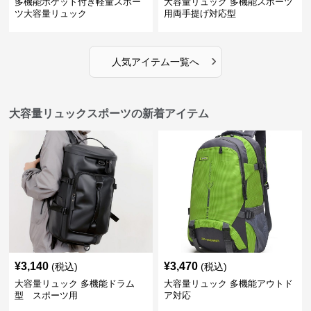
多機能ポケット付き軽量スポー
大容量リュック 多機能スポーツ
ツ大容量リュック
用両手提げ対応型
›
人気アイテム一覧へ
大容量リュックスポーツの新着アイテム
¥
3,140
¥
3,470
(税込)
(税込)
大容量リュック 多機能ドラム
大容量リュック 多機能アウトド
型 スポーツ用
ア対応