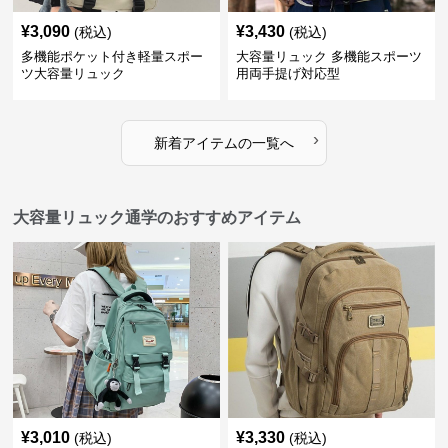
¥
3,090
¥
3,430
(税込)
(税込)
多機能ポケット付き軽量スポー
大容量リュック 多機能スポーツ
ツ大容量リュック
用両手提げ対応型
›
新着アイテムの一覧へ
大容量リュック通学のおすすめアイテム
¥
3,010
¥
3,330
(税込)
(税込)