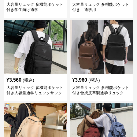
大容量リュック 多機能ポケット
大容量リュック 多機能ポケット
付き学生向け通学
付き 通学用
¥
3,560
¥
3,960
(税込)
(税込)
大容量リュック 多機能ポケット
大容量リュック 多機能ポケット
付き大容量通学リュックサック
付き合成皮革製通学リュック