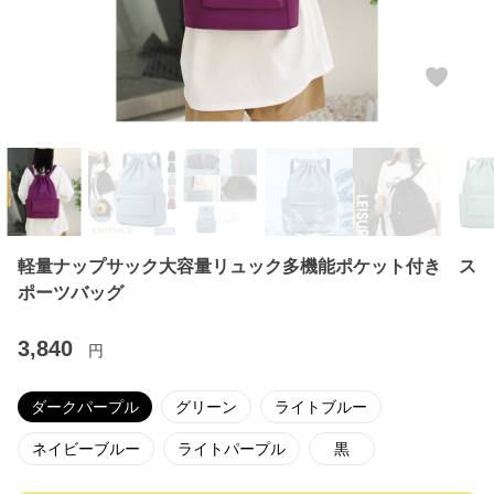
軽量ナップサック大容量リュック多機能ポケット付き ス
ポーツバッグ
3,840
円
ダークパープル
グリーン
ライトブルー
ネイビーブルー
ライトパープル
黒