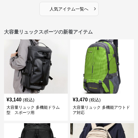
›
人気アイテム一覧へ
大容量リュックスポーツの新着アイテム
¥
3,140
¥
3,470
(税込)
(税込)
大容量リュック 多機能ドラム
大容量リュック 多機能アウトド
型 スポーツ用
ア対応