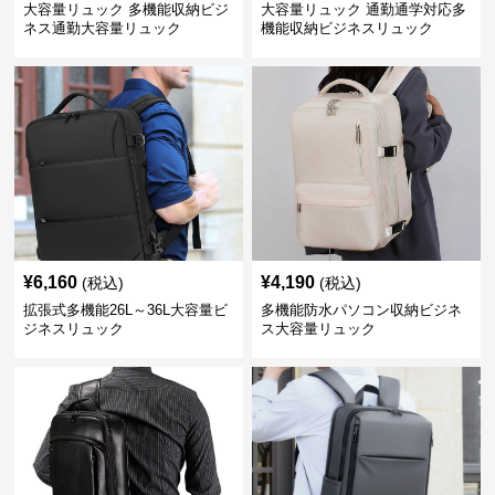
大容量リュック 多機能収納ビジ
大容量リュック 通勤通学対応多
ネス通勤大容量リュック
機能収納ビジネスリュック
¥
6,160
¥
4,190
(税込)
(税込)
拡張式多機能26L～36L大容量ビ
多機能防水パソコン収納ビジネ
ジネスリュック
ス大容量リュック