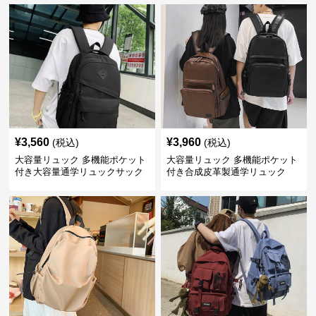
¥
3,560
¥
3,960
(税込)
(税込)
大容量リュック 多機能ポケット
大容量リュック 多機能ポケット
付き大容量通学リュックサック
付き合成皮革製通学リュック