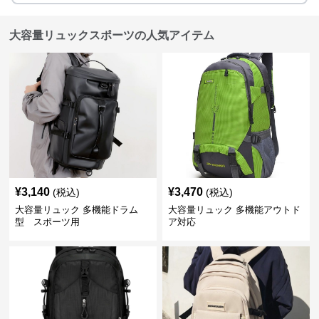
大容量リュックスポーツの人気アイテム
¥
3,140
¥
3,470
(税込)
(税込)
大容量リュック 多機能ドラム
大容量リュック 多機能アウトド
型 スポーツ用
ア対応