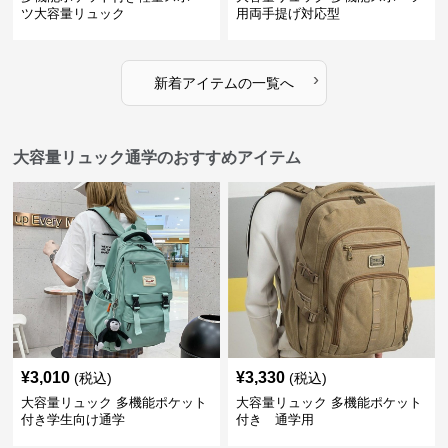
ツ大容量リュック
用両手提げ対応型
›
新着アイテムの一覧へ
大容量リュック通学のおすすめアイテム
¥
3,010
¥
3,330
(税込)
(税込)
大容量リュック 多機能ポケット
大容量リュック 多機能ポケット
付き学生向け通学
付き 通学用