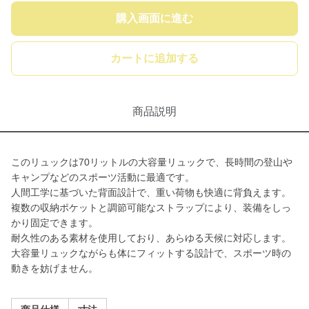
購入画面に進む
カートに追加する
商品説明
このリュックは70リットルの大容量リュックで、長時間の登山や
キャンプなどのスポーツ活動に最適です。
人間工学に基づいた背面設計で、重い荷物も快適に背負えます。
複数の収納ポケットと調節可能なストラップにより、装備をしっ
かり固定できます。
耐久性のある素材を使用しており、あらゆる天候に対応します。
大容量リュックながらも体にフィットする設計で、スポーツ時の
動きを妨げません。