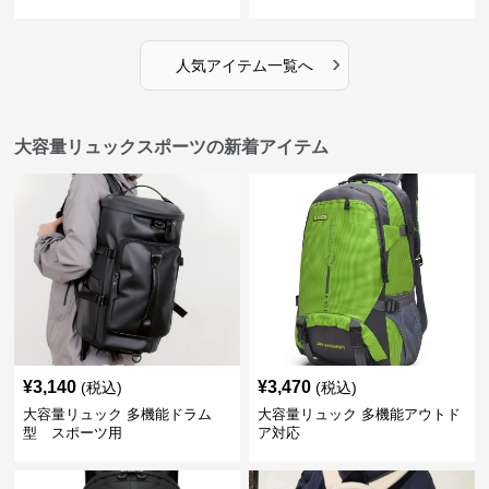
›
人気アイテム一覧へ
大容量リュックスポーツの新着アイテム
¥
3,140
¥
3,470
(税込)
(税込)
大容量リュック 多機能ドラム
大容量リュック 多機能アウトド
型 スポーツ用
ア対応