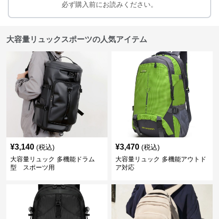
必ず購入前にお読みください。
大容量リュックスポーツの人気アイテム
¥
3,140
¥
3,470
(税込)
(税込)
大容量リュック 多機能ドラム
大容量リュック 多機能アウトド
型 スポーツ用
ア対応