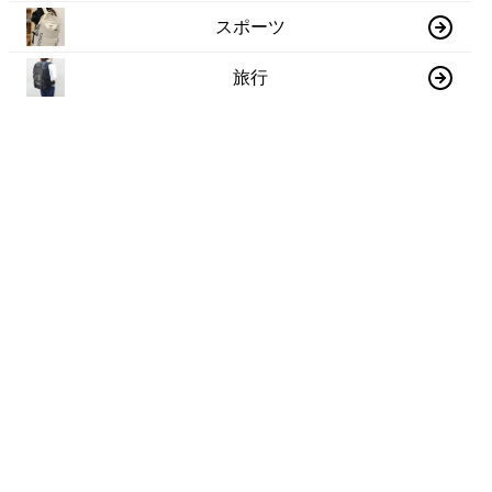
スポーツ
旅行