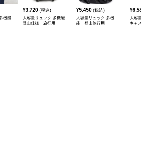
¥
3,720
¥
5,450
¥
6,5
(税込)
(税込)
多機能
大容量リュック 多機能
大容量リュック 多機
大容
登山仕様 旅行用
能 登山旅行用
キャ
み式