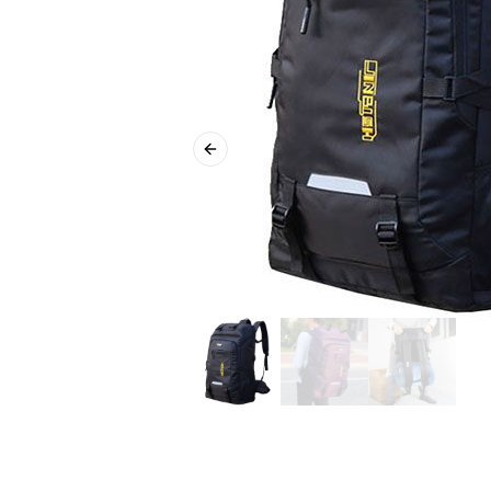
Previous slide