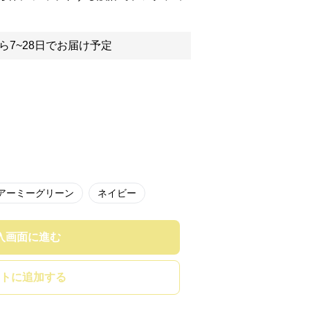
ら7~28日でお届け予定
アーミーグリーン
ネイビー
入画面に進む
トに追加する