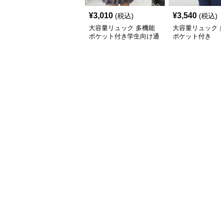
¥
3,010
¥
3,540
(税込)
(税込)
大容量リュック 多機能
大容量リュック 
ポケット付き学生向け通
ポケット付き
学