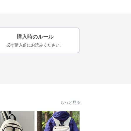
購入時のルール
必ず購入前にお読みください。
もっと見る